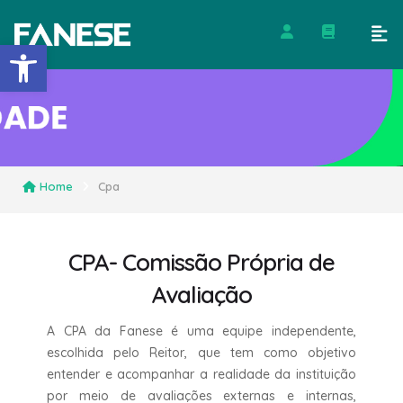
Barra de Ferramentas Abert
Home
Cpa
CPA- Comissão Própria de
Avaliação
A CPA da Fanese é uma equipe independente,
escolhida pelo Reitor, que tem como objetivo
entender e acompanhar a realidade da instituição
por meio de avaliações externas e internas,