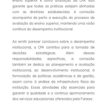
ensino superior é outra atribuição da CPA. Isso
garante que todas as práticas estejam alinhadas
com as diretrizes estabelecidas. A comissão
acompanha de perto a execução do processo de
avaliação do ensino superior, mantendo uma visão
contínua do desempenho institucional.
Ao emitir parecer conclusivo sobre o desempenho
institucional, a CPA contribui para a tomada de
decisões estratégicas. Além dessas
responsabilidades específicas, a comissão
também se dedica ao planejamento e avaliação
institucional, ao desenvolvimento institucional, à
formulação de políticas acadêmicas e de gestão,
assim como à análise da infraestrutura física da
instituição. Essas atividades são essenciais para
garantir a qualidade e o contínuo aprimoramento
dos serviços educacionais oferecidos pela Fanese.