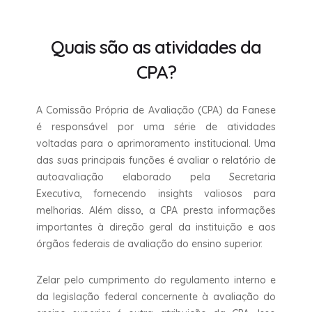
Quais são as atividades da
CPA?
A Comissão Própria de Avaliação (CPA) da Fanese
é responsável por uma série de atividades
voltadas para o aprimoramento institucional. Uma
das suas principais funções é avaliar o relatório de
autoavaliação elaborado pela Secretaria
Executiva, fornecendo insights valiosos para
melhorias. Além disso, a CPA presta informações
importantes à direção geral da instituição e aos
órgãos federais de avaliação do ensino superior.
Zelar pelo cumprimento do regulamento interno e
da legislação federal concernente à avaliação do