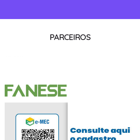
PARCEIROS