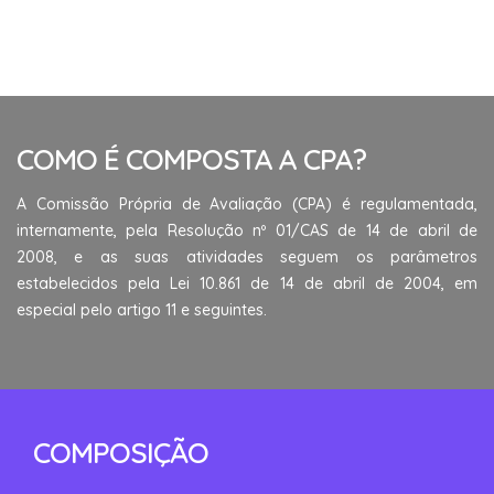
COMO É COMPOSTA A CPA?
A Comissão Própria de Avaliação (CPA) é regulamentada,
internamente, pela Resolução nº 01/CAS de 14 de abril de
2008, e as suas atividades seguem os parâmetros
estabelecidos pela Lei 10.861 de 14 de abril de 2004, em
especial pelo artigo 11 e seguintes.
COMPOSIÇÃO