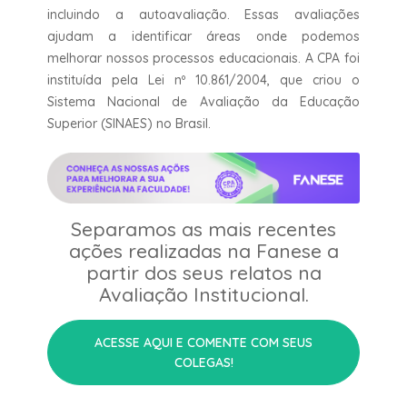
incluindo a autoavaliação. Essas avaliações
ajudam a identificar áreas onde podemos
melhorar nossos processos educacionais. A CPA foi
instituída pela Lei nº 10.861/2004, que criou o
Sistema Nacional de Avaliação da Educação
Superior (SINAES) no Brasil.
Separamos as mais recentes
ações realizadas na Fanese a
partir dos seus relatos na
Avaliação Institucional.
ACESSE AQUI E COMENTE COM SEUS
COLEGAS!