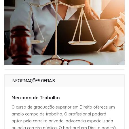
INFORMAÇÕES GERAIS
Mercado de Trabalho
O curso de graduação superior em Direito oferece um
amplo campo de trabalho. O profissional poderá
optar pela carreira privada, advocacia especializada
ou pela carreira pública. O bacharel em Direito poderá