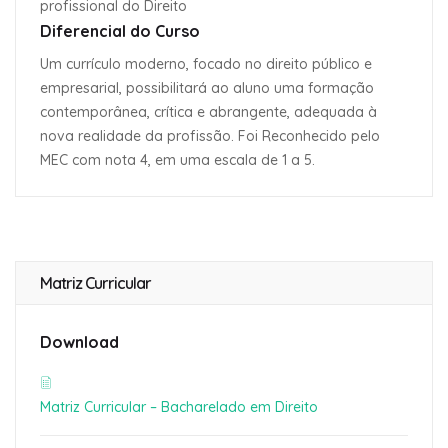
profissional do Direito
Diferencial do Curso
Um currículo moderno, focado no direito público e
empresarial, possibilitará ao aluno uma formação
contemporânea, crítica e abrangente, adequada à
nova realidade da profissão. Foi Reconhecido pelo
MEC com nota 4, em uma escala de 1 a 5.
Matriz Curricular
Download
Matriz Curricular – Bacharelado em Direito