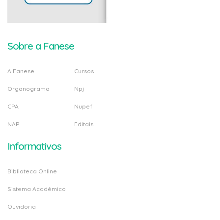
Sobre a Fanese
A Fanese
Cursos
Organograma
Npj
CPA
Nupef
NAP
Editais
Informativos
Biblioteca Online
Sistema Acadêmico
Ouvidoria