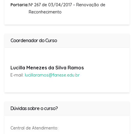
Portaria:
Nº 267 de 03/04/2017 – Renovação de
Reconhecimento
Coordenador do Curso
Lucilla Menezes da Silva Ramos
E-mail:
lucillaramos@fanese.edu.br
Dúvidas sobre o curso?
Central de Atendimento: