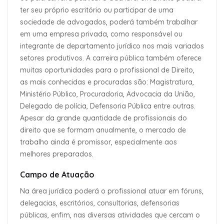
ter seu próprio escritório ou participar de uma
sociedade de advogados, poderá também trabalhar
em uma empresa privada, como responsável ou
integrante de departamento jurídico nos mais variados
setores produtivos. A carreira pública também oferece
muitas oportunidades para o profissional de Direito,
as mais conhecidas e procuradas são: Magistratura,
Ministério Público, Procuradoria, Advocacia da União,
Delegado de polícia, Defensoria Pública entre outras.
Apesar da grande quantidade de profissionais do
direito que se formam anualmente, o mercado de
trabalho ainda é promissor, especialmente aos
melhores preparados.
Campo de Atuação
Na área jurídica poderá o profissional atuar em fóruns,
delegacias, escritórios, consultorias, defensorias
públicas, enfim, nas diversas atividades que cercam o