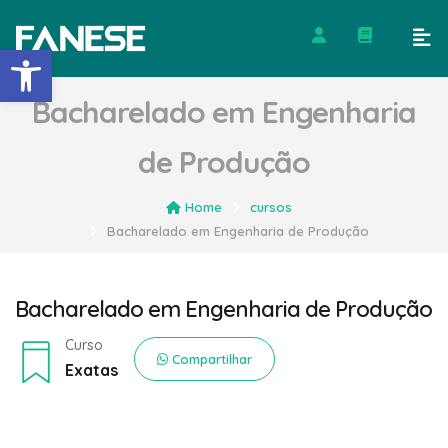
Barra de Ferramentas Abert
Bacharelado em Engenharia
de Produção
Home
cursos
Bacharelado em Engenharia de Produção
Bacharelado em Engenharia de Produção
Curso
Compartilhar
Exatas