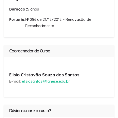
Duração :
5 anos
Portaria:
Nº 286 de 21/12/2012 – Renovação de
Reconhecimento
Coordenador do Curso
Elisio Cristovão Souza dos Santos
E-mail:
elisiosantos@fanese.edu.br
Dúvidas sobre o curso?