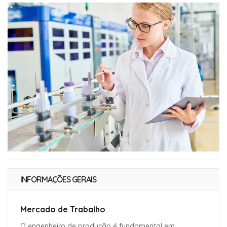
INFORMAÇÕES GERAIS
Mercado de Trabalho
O engenheiro de produção é fundamental em