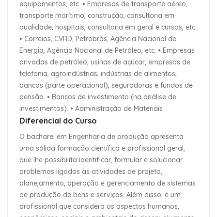
equipamentos, etc. • Empresas de transporte aéreo,
transporte marítimo, construção, consultoria em
qualidade, hospitais, consultoria em geral e cursos, etc.
• Correios, CVRD, Petrobrás, Agência Nacional de
Energia, Agência Nacional de Petróleo, etc. • Empresas
privadas de petróleo, usinas de açúcar, empresas de
telefonia, agroindústrias, indústrias de alimentos,
bancos (parte operacional), seguradoras e fundos de
pensão. • Bancos de investimento (na análise de
investimentos). • Administração de Materiais
Diferencial do Curso
O bacharel em Engenharia de produção apresenta
uma sólida formação científica e profissional geral,
que lhe possibilita identificar, formular e solucionar
problemas ligados às atividades de projeto,
planejamento, operação e gerenciamento de sistemas
de produção de bens e serviços. Além disso, é um
profissional que considera os aspectos humanos,