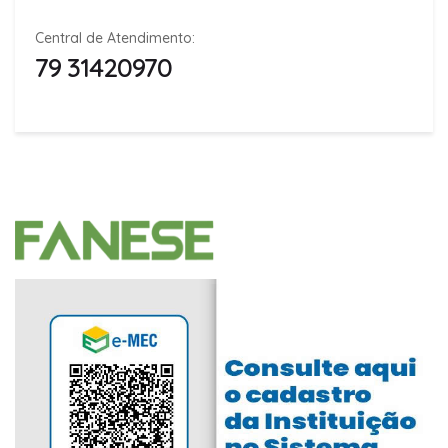
Central de Atendimento:
79 31420970