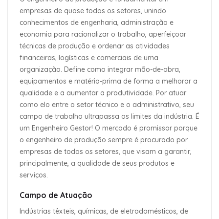
empresas de quase todos os setores, unindo
conhecimentos de engenharia, administração e
economia para racionalizar o trabalho, aperfeiçoar
técnicas de produção e ordenar as atividades
financeiras, logísticas e comerciais de uma
organização. Define como integrar mão-de-obra,
equipamentos e matéria-prima de forma a melhorar a
qualidade e a aumentar a produtividade. Por atuar
como elo entre o setor técnico e o administrativo, seu
campo de trabalho ultrapassa os limites da indústria. É
um Engenheiro Gestor! O mercado é promissor porque
o engenheiro de produção sempre é procurado por
empresas de todos os setores, que visam a garantir,
principalmente, a qualidade de seus produtos e
serviços.
Campo de Atuação
Indústrias têxteis, químicas, de eletrodomésticos, de