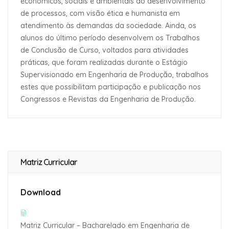
econômicos, sociais e ambientais do desenvolvimento
de processos, com visão ética e humanista em
atendimento às demandas da sociedade. Ainda, os
alunos do último período desenvolvem os Trabalhos
de Conclusão de Curso, voltados para atividades
práticas, que foram realizadas durante o Estágio
Supervisionado em Engenharia de Produção, trabalhos
estes que possibilitam participação e publicação nos
Congressos e Revistas da Engenharia de Produção.
Matriz Curricular
Download
Matriz Curricular – Bacharelado em Engenharia de