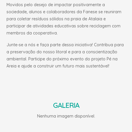
Movidos pelo desejo de impactar positivamente a
sociedade, alunos e colaboradores da Fanese se reuniram
para coletar resíduos sólidos na praia de Atalaia e
participar de atividades educativas sobre reciclagem com
membros da cooperativa.
Junte-se a nós e faça parte dessa iniciativa! Contribua para
a preservação do nosso litoral e para a conscientização
ambiental. Participe do próximo evento do projeto Pé na
Areia e ajude a construir um futuro mais sustentável!
GALERIA
Nenhuma imagem disponível.