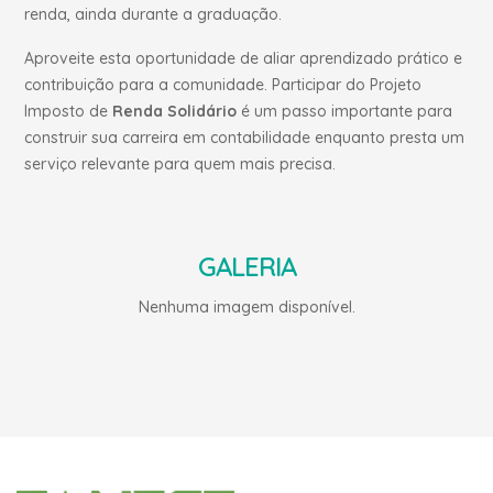
renda, ainda durante a graduação.
Aproveite esta oportunidade de aliar aprendizado prático e
contribuição para a comunidade. Participar do Projeto
Imposto de
Renda Solidário
é um passo importante para
construir sua carreira em contabilidade enquanto presta um
serviço relevante para quem mais precisa.
GALERIA
Nenhuma imagem disponível.