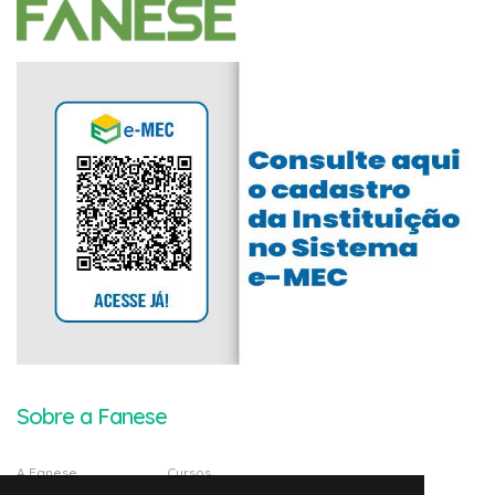
Sobre a Fanese
A Fanese
Cursos