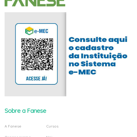
Sobre a Fanese
A Fanese
Cursos