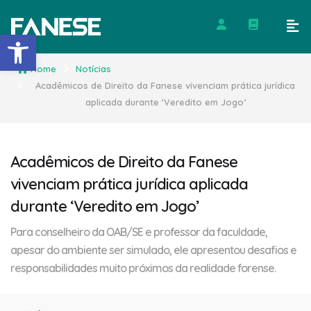
Barra de Ferramentas Abert
Home
Notícias
Acadêmicos de Direito da Fanese vivenciam prática jurídica
aplicada durante ‘Veredito em Jogo’
Acadêmicos de Direito da Fanese
vivenciam prática jurídica aplicada
durante ‘Veredito em Jogo’
Para conselheiro da OAB/SE e professor da faculdade,
apesar do ambiente ser simulado, ele apresentou desafios e
responsabilidades muito próximos da realidade forense.