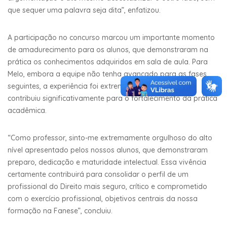
que sequer uma palavra seja dita”, enfatizou.
A participação no concurso marcou um importante momento
de amadurecimento para os alunos, que demonstraram na
prática os conhecimentos adquiridos em sala de aula. Para
Melo, embora a equipe não tenha avançado para as fases
seguintes, a experiência foi extremamente positiva e
contribuiu significativamente para o fortalecimento da prática
acadêmica.
“Como professor, sinto-me extremamente orgulhoso do alto
nível apresentado pelos nossos alunos, que demonstraram
preparo, dedicação e maturidade intelectual. Essa vivência
certamente contribuirá para consolidar o perfil de um
profissional do Direito mais seguro, crítico e comprometido
com o exercício profissional, objetivos centrais da nossa
formação na Fanese”, concluiu.