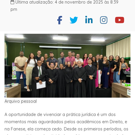
Última atualização: 4 de novembro de 2025 às 8:39
pm
Arquivo pessoal
A oportunidade de vivenciar a prática jurídica é um dos
momentos mais aguardados pelos acadêmicos em Direito, e
na Fanese, ela começa cedo. Desde os primeiros períodos, os