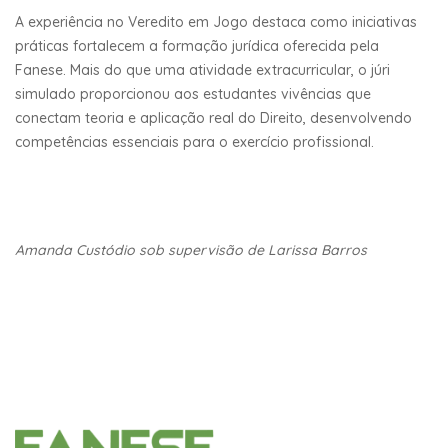
A experiência no Veredito em Jogo destaca como iniciativas
práticas fortalecem a formação jurídica oferecida pela
Fanese. Mais do que uma atividade extracurricular, o júri
simulado proporcionou aos estudantes vivências que
conectam teoria e aplicação real do Direito, desenvolvendo
competências essenciais para o exercício profissional.
Amanda Custódio sob supervisão de Larissa Barros