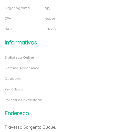
Organograma
Npj
CPA
Nupef
NAP
Editais
Informativos
Biblioteca Online
Sistema Acadêmico
Ouvidoria
Periódicos
Politica e Privacidade
Endereço
Travessa Sargento Duque,