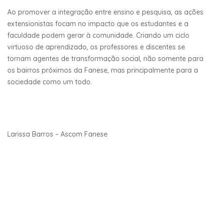
Ao promover a integração entre ensino e pesquisa, as ações
extensionistas focam no impacto que os estudantes e a
faculdade podem gerar à comunidade. Criando um ciclo
virtuoso de aprendizado, os professores e discentes se
tornam agentes de transformação social, não somente para
os bairros próximos da Fanese, mas principalmente para a
sociedade como um todo.
Larissa Barros – Ascom Fanese