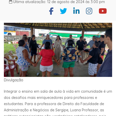
Última atualização: 12 de agosto de 2024 às 3:00 pm
Divulgação
Integrar o ensino em sala de aula à vida em comunidade é um
dos desafios mais enriquecedores para professores e
estudantes. Para a professora de Direito da Faculdade de
Administração e Negócios de Sergipe, Luana Professor, as