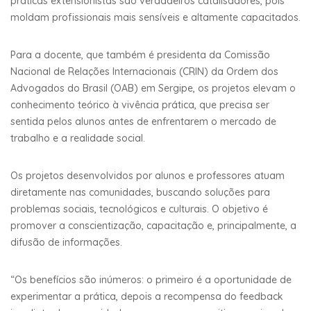
práticas extensionistas são verdadeiros catalisadores, pois
moldam profissionais mais sensíveis e altamente capacitados.
Para a docente, que também é presidenta da Comissão
Nacional de Relações Internacionais (CRIN) da Ordem dos
Advogados do Brasil (OAB) em Sergipe, os projetos elevam o
conhecimento teórico à vivência prática, que precisa ser
sentida pelos alunos antes de enfrentarem o mercado de
trabalho e a realidade social.
Os projetos desenvolvidos por alunos e professores atuam
diretamente nas comunidades, buscando soluções para
problemas sociais, tecnológicos e culturais. O objetivo é
promover a conscientização, capacitação e, principalmente, a
difusão de informações.
“Os benefícios são inúmeros: o primeiro é a oportunidade de
experimentar a prática, depois a recompensa do feedback