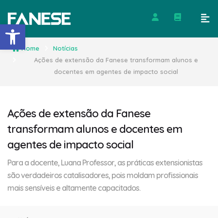
Barra de Ferramentas Abert
Home
Notícias
Ações de extensão da Fanese transformam alunos e
docentes em agentes de impacto social
Ações de extensão da Fanese
transformam alunos e docentes em
agentes de impacto social
Para a docente, Luana Professor, as práticas extensionistas
são verdadeiros catalisadores, pois moldam profissionais
mais sensíveis e altamente capacitados.