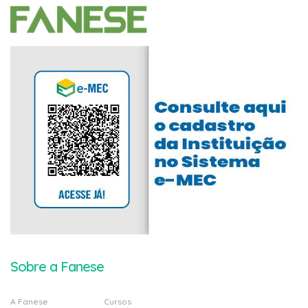
Sobre a Fanese
A Fanese
Cursos