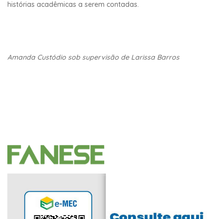
histórias acadêmicas a serem contadas.
Amanda Custódio sob supervisão de Larissa Barros