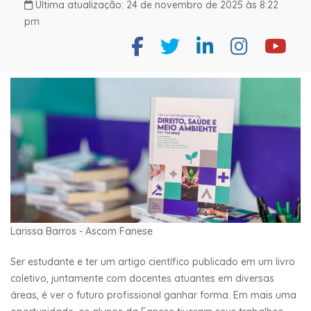
Última atualização: 24 de novembro de 2025 às 8:22
pm
Larissa Barros - Ascom Fanese
Ser estudante e ter um artigo científico publicado em um livro
coletivo, juntamente com docentes atuantes em diversas
áreas, é ver o futuro profissional ganhar forma. Em mais uma