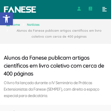
Barra de Ferramentas Abert
Home
Notícias
Alunos da Fanese publicam artigos científicos em livro
coletivo com cerca de 400 páginas
Alunos da Fanese publicam artigos
científicos em livro coletivo com cerca de
400 páginas
O livro foi lançado durante o IV Seminário de Práticas
Extensionistas da Fanese (SEMPEF), com direito a espaço
especial para dedicatória.