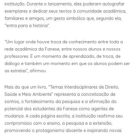
instituição. Durante o lançamento, eles puderam autografar
exemplares e dedicar seus textos à comunidade acadêmica,
familiares e amigos, um gesto simbólico que, segundo ela,
“entra para a história”.
“Um lugar onde houve troca de conhecimento entre toda a
rede acadêmica da Fanese, entre nossos alunos e nossos
professores. É um momento de aprendizado, de troca, de
diálogo e também um momento em que os alunos podem ser
as estrelas”, afirmou.
Mais do que um livro, “Temas Interdisciplinares de Direito,
Saúde e Meio Ambiente” representa a concretização de
sonhos, o fortalecimento da pesquisa e a afirmação do
potencial dos estudantes da Fanese como agentes de
mudança. A cada página escrita, a instituição reafirma seu
compromisso com o ensino, a pesquisa e a extensão,
promovendo o protagonismo discente e inspirando novas