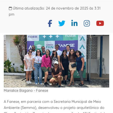
Última atualização: 24 de novembro de 2025 às 3:31
pm
Marialice Bagano - Fanese
A Fanese, em parceria com a Secretaria Municipal de Meio
Ambiente (Semma), desenvolveu o projeto arquitetônico do