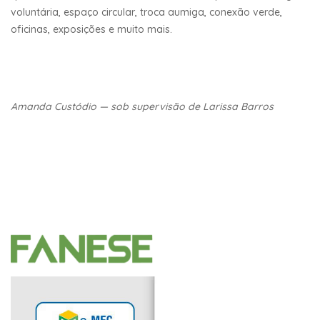
voluntária, espaço circular, troca aumiga, conexão verde,
oficinas, exposições e muito mais.
Amanda Custódio — sob supervisão de Larissa Barros