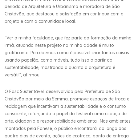
período de Arquitetura e Urbanismo e moradora de São
Cristóvão, que destacou a satisfação em contribuir com o
projeto e com a comunidade local.
“Ver a minha faculdade, que fez parte da formação da minha
irmã, atuando neste projeto na minha cidade é muito
gratificante. Percebemos como é possível criar tantas coisas
usando papelão, como móveis, tudo isso a partir da
sustentabilidade, mostrando o quanto a arquitetura é
versátil”, afirmou.
O Fasc Sustentável, desenvolvido pela Prefeitura de São
Cristóvão por meio da Semma, promove espaços de troca e
reciclagem que incentivam a sustentabilidade e o consumo
consciente, reforçando o papel do festival como espaço de
arte, cidadania e responsabilidade ambiental. Nos ambientes
montados pela Fanese, o público encontrará, ao longo dos
quatro dias de evento, ações de ecotroca, ponto de entrega