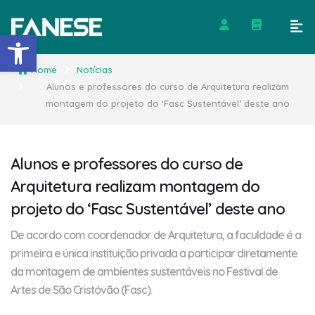
Barra de Ferramentas Abert
Home
Notícias
Alunos e professores do curso de Arquitetura realizam
montagem do projeto do ‘Fasc Sustentável’ deste ano
Alunos e professores do curso de
Arquitetura realizam montagem do
projeto do ‘Fasc Sustentável’ deste ano
De acordo com coordenador de Arquitetura, a faculdade é a
primeira e única instituição privada a participar diretamente
da montagem de ambientes sustentáveis no Festival de
Artes de São Cristóvão (Fasc).