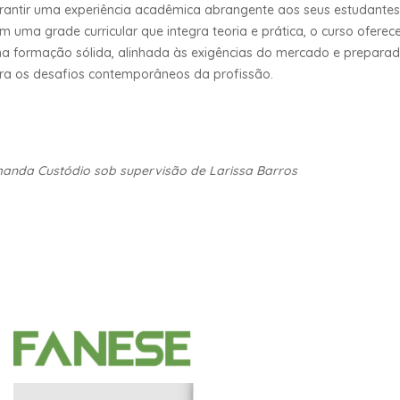
rantir uma experiência acadêmica abrangente aos seus estudantes
m uma grade curricular que integra teoria e prática, o curso oferec
a formação sólida, alinhada às exigências do mercado e prepara
ra os desafios contemporâneos da profissão.
anda Custódio sob supervisão de Larissa Barros