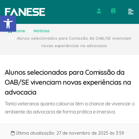
Barra de Ferramentas Abert
Home
Notícias
Alunos selecionados para Comissão da OAB/SE vivenciam
novas experiências na advocacia
Alunos selecionados para Comissão da
OAB/SE vivenciam novas experiências na
advocacia
Tanto veteranos quanto calouros têm a chance de vivenciar o
ambiente da advocacia de forma prática e imersiva.
Última atualização: 27 de novembro de 2025 às 3:59