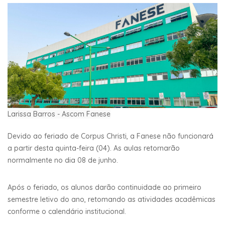
Larissa Barros - Ascom Fanese
Devido ao feriado de Corpus Christi, a Fanese não funcionará
a partir desta quinta-feira (04). As aulas retornarão
normalmente no dia 08 de junho.
Após o feriado, os alunos darão continuidade ao primeiro
semestre letivo do ano, retomando as atividades acadêmicas
conforme o calendário institucional.