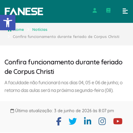
Barra de Ferramentas Abert
Home
Notícias
Confira funcionamento durante feriado de Corpus Christi
Confira funcionamento durante feriado
de Corpus Christi
A faculdade não funcionará nos dias 04, 05 e 06 de junho; o
retorno das aulas será na próxima segunda-feira (08).
Última atualização: 3 de junho de 2026 às 8:07 pm