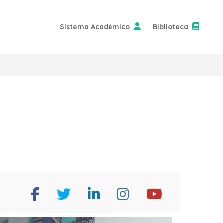
Sistema Acadêmico
Biblioteca