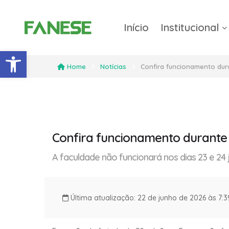
Início
Institucional
Barra de Ferramentas Abert
Home
Notícias
Confira funcionamento dur
Confira funcionamento durante
A faculdade não funcionará nos dias 23 e 24 j
Última atualização: 22 de junho de 2026 às 7: