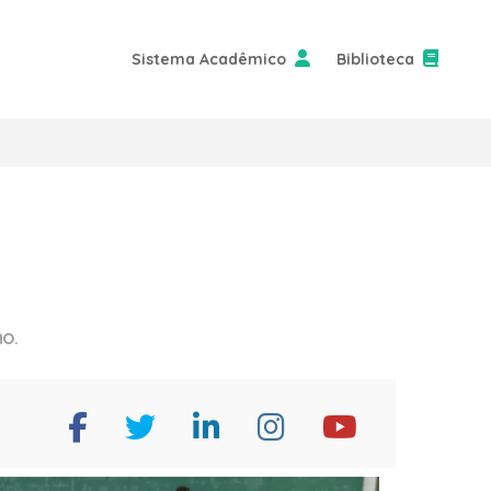
Sistema Acadêmico
Biblioteca
o.