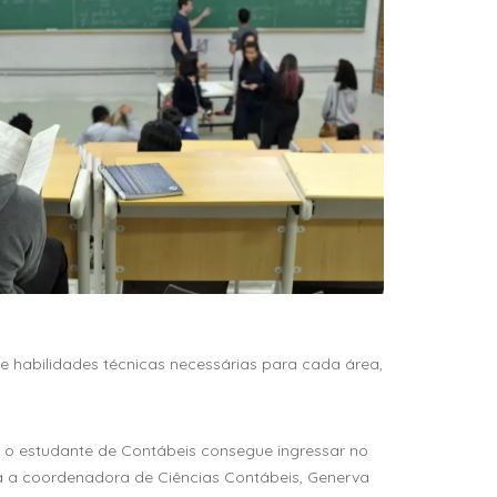
e habilidades técnicas necessárias para cada área,
, o estudante de Contábeis consegue ingressar no
ica a coordenadora de Ciências Contábeis, Generva