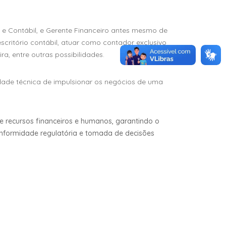
 e Contábil, e Gerente Financeiro antes mesmo de
scritório contábil, atuar como contador exclusivo
ra, entre outras possibilidades.
dade técnica de impulsionar os negócios de uma
e recursos financeiros e humanos, garantindo o
conformidade regulatória e tomada de decisões