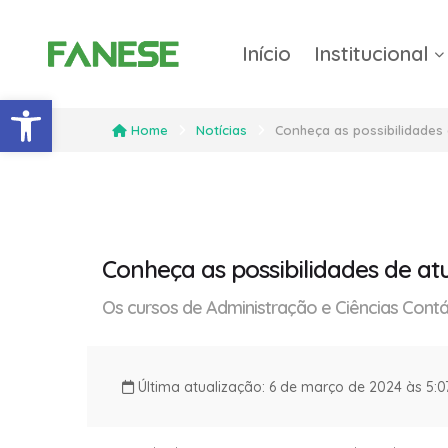
Início
Institucional
Barra de Ferramentas Abert
Home
Notícias
Conheça as possibilidades
Conheça as possibilidades de a
Os cursos de Administração e Ciências Cont
Última atualização: 6 de março de 2024 às 5: