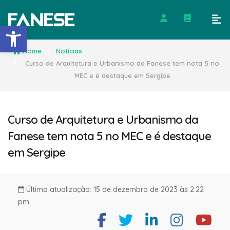
Barra de Ferramentas Abert
Home
Notícias
Curso de Arquitetura e Urbanismo da Fanese tem nota 5 no
MEC e é destaque em Sergipe
Curso de Arquitetura e Urbanismo da
Fanese tem nota 5 no MEC e é destaque
em Sergipe
Última atualização: 15 de dezembro de 2023 às 2:22
pm