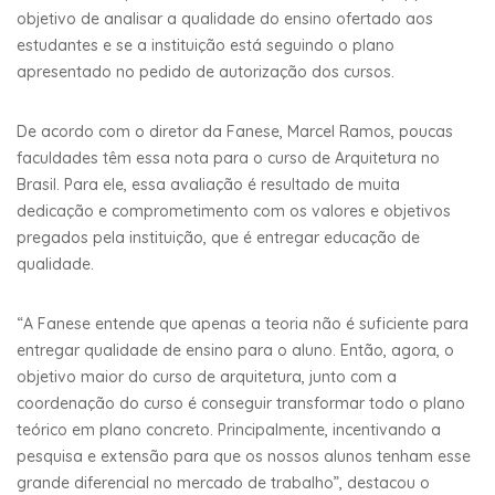
objetivo de analisar a qualidade do ensino ofertado aos
estudantes e se a instituição está seguindo o plano
apresentado no pedido de autorização dos cursos.
De acordo com o diretor da Fanese, Marcel Ramos, poucas
faculdades têm essa nota para o curso de Arquitetura no
Brasil. Para ele, essa avaliação é resultado de muita
dedicação e comprometimento com os valores e objetivos
pregados pela instituição, que é entregar educação de
qualidade.
“A Fanese entende que apenas a teoria não é suficiente para
entregar qualidade de ensino para o aluno. Então, agora, o
objetivo maior do curso de arquitetura, junto com a
coordenação do curso é conseguir transformar todo o plano
teórico em plano concreto. Principalmente, incentivando a
pesquisa e extensão para que os nossos alunos tenham esse
grande diferencial no mercado de trabalho”, destacou o