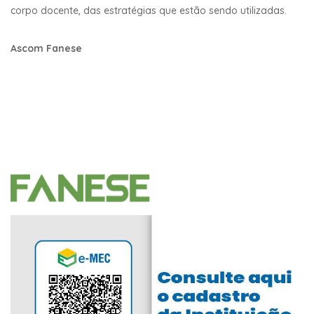
corpo docente, das estratégias que estão sendo utilizadas.
Ascom Fanese