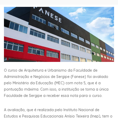
O curso de Arquitetura e Urbanismo da Faculdade de
Administração e Negócios de Sergipe (Fanese) foi avaliado
pelo Ministério da Educação (MEC) com nota 5, que é a
pontuação máxima. Com isso, a instituição se torna a única
Faculdade de Sergipe a receber essa nota para o curso.
A avaliação, que é realizada pelo Instituto Nacional de
Estudos e Pesquisas Educacionais Anísio Teixeira (Inep), tem o