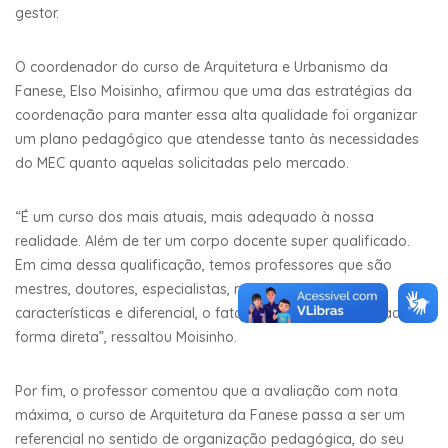
gestor.
O coordenador do curso de Arquitetura e Urbanismo da
Fanese, Elso Moisinho, afirmou que uma das estratégias da
coordenação para manter essa alta qualidade foi organizar
um plano pedagógico que atendesse tanto às necessidades
do MEC quanto aquelas solicitadas pelo mercado.
“É um curso dos mais atuais, mais adequado à nossa
realidade. Além de ter um corpo docente super qualificado.
Em cima dessa qualificação, temos professores que são
mestres, doutores, especialistas, mas que tem como
características e diferencial, o fato de atuarem no mercado de
forma direta”, ressaltou Moisinho.
Por fim, o professor comentou que a avaliação com nota
máxima, o curso de Arquitetura da Fanese passa a ser um
referencial no sentido de organização pedagógica, do seu