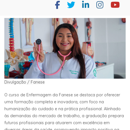
Divulgação / Fanese
O curso de Enfermagem da Fanese se destaca por oferecer
uma formação completa e inovadora, com foco na
humanização do cuidado e na prática profissional. Alinhado
às demandas do mercado de trabalho, a graduação prepara
futuros profissionais para atuarem com excelência em
diversas áreas da saúde, promovendo impacto positivo na