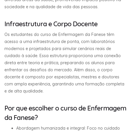
sociedade e na qualidade de vida das pessoas.
Infraestrutura e Corpo Docente
Os estudantes do curso de Enfermagem da Fanese têm
acesso a uma infraestrutura de ponta, com laboratórios
modernos e projetados para simular cenários reais de
cuidado à saúde. Essa estrutura proporciona uma conexão
direta entre teoria e prática, preparando os alunos para
enfrentar os desafios do mercado. Além disso, o corpo
docente é composto por especialistas, mestres e doutores
com ampla experiência, garantindo uma formação completa
e de alta qualidade.
Por que escolher o curso de Enfermagem
da Fanese?
Abordagem humanizada e integral: Foco no cuidado