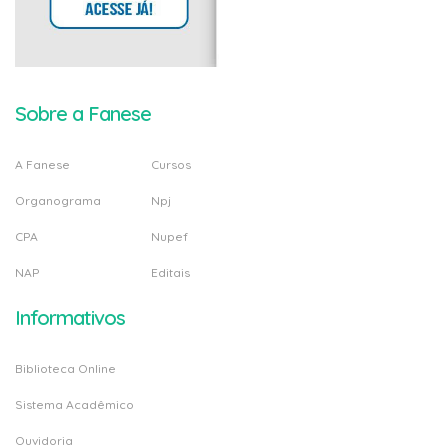
Sobre a Fanese
A Fanese
Cursos
Organograma
Npj
CPA
Nupef
NAP
Editais
Informativos
Biblioteca Online
Sistema Acadêmico
Ouvidoria