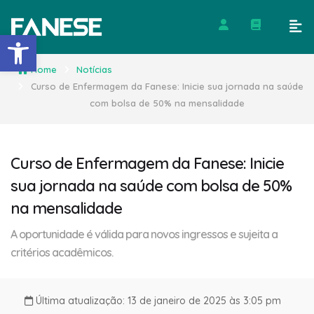
Barra de Ferramentas Abert
Home
Notícias
Curso de Enfermagem da Fanese: Inicie sua jornada na saúde
com bolsa de 50% na mensalidade
Curso de Enfermagem da Fanese: Inicie
sua jornada na saúde com bolsa de 50%
na mensalidade
A oportunidade é válida para novos ingressos e sujeita a
critérios acadêmicos.
Última atualização: 13 de janeiro de 2025 às 3:05 pm