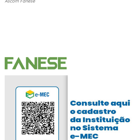
Ascom Fanese