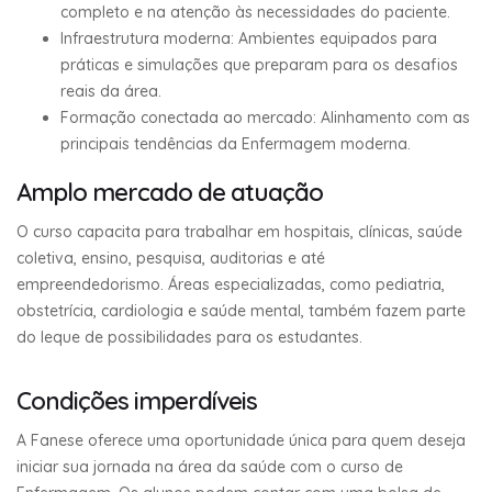
completo e na atenção às necessidades do paciente.
Infraestrutura moderna: Ambientes equipados para
práticas e simulações que preparam para os desafios
reais da área.
Formação conectada ao mercado: Alinhamento com as
principais tendências da Enfermagem moderna.
Amplo mercado de atuação
O curso capacita para trabalhar em hospitais, clínicas, saúde
coletiva, ensino, pesquisa, auditorias e até
empreendedorismo. Áreas especializadas, como pediatria,
obstetrícia, cardiologia e saúde mental, também fazem parte
do leque de possibilidades para os estudantes.
Condições imperdíveis
A Fanese oferece uma oportunidade única para quem deseja
iniciar sua jornada na área da saúde com o curso de