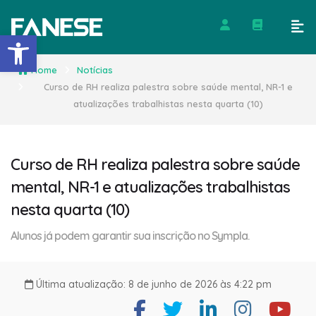
Barra de Ferramentas Abert
Home
Notícias
Curso de RH realiza palestra sobre saúde mental, NR-1 e
atualizações trabalhistas nesta quarta (10)
Curso de RH realiza palestra sobre saúde
mental, NR-1 e atualizações trabalhistas
nesta quarta (10)
Alunos já podem garantir sua inscrição no Sympla.
Última atualização: 8 de junho de 2026 às 4:22 pm