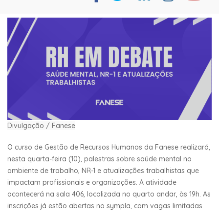
Divulgação / Fanese
O curso de Gestão de Recursos Humanos da Fanese realizará,
nesta quarta-feira (10), palestras sobre saúde mental no
ambiente de trabalho, NR-1 e atualizações trabalhistas que
impactam profissionais e organizações. A atividade
acontecerá na sala 406, localizada no quarto andar, às 19h. As
inscrições já estão abertas no sympla, com vagas limitadas.