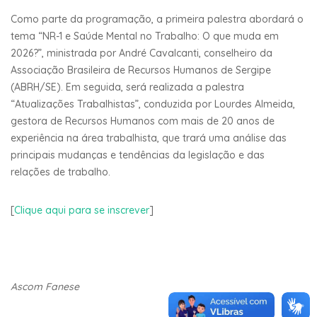
Como parte da programação, a primeira palestra abordará o
tema “NR-1 e Saúde Mental no Trabalho: O que muda em
2026?”, ministrada por André Cavalcanti, conselheiro da
Associação Brasileira de Recursos Humanos de Sergipe
(ABRH/SE). Em seguida, será realizada a palestra
“Atualizações Trabalhistas”, conduzida por Lourdes Almeida,
gestora de Recursos Humanos com mais de 20 anos de
experiência na área trabalhista, que trará uma análise das
principais mudanças e tendências da legislação e das
relações de trabalho.
[
Clique aqui para se inscrever
]
Ascom Fanese