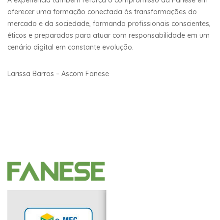
oferecer uma formação conectada às transformações do
mercado e da sociedade, formando profissionais conscientes,
éticos e preparados para atuar com responsabilidade em um
cenário digital em constante evolução.
Larissa Barros – Ascom Fanese