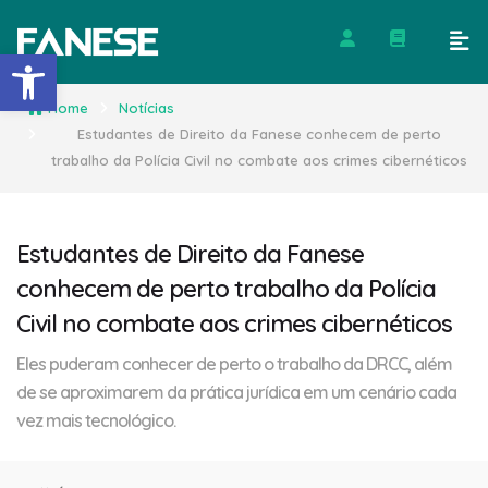
Barra de Ferramentas Abert
Home
Notícias
Estudantes de Direito da Fanese conhecem de perto
trabalho da Polícia Civil no combate aos crimes cibernéticos
Estudantes de Direito da Fanese
conhecem de perto trabalho da Polícia
Civil no combate aos crimes cibernéticos
Eles puderam conhecer de perto o trabalho da DRCC, além
de se aproximarem da prática jurídica em um cenário cada
vez mais tecnológico.