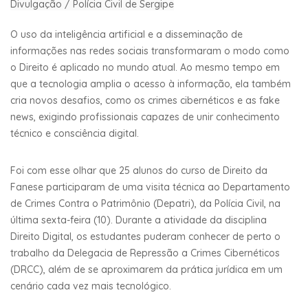
Divulgação / Polícia Civil de Sergipe
O uso da inteligência artificial e a disseminação de
informações nas redes sociais transformaram o modo como
o Direito é aplicado no mundo atual. Ao mesmo tempo em
que a tecnologia amplia o acesso à informação, ela também
cria novos desafios, como os crimes cibernéticos e as fake
news, exigindo profissionais capazes de unir conhecimento
técnico e consciência digital.
Foi com esse olhar que 25 alunos do curso de Direito da
Fanese participaram de uma visita técnica ao Departamento
de Crimes Contra o Patrimônio (Depatri), da Polícia Civil, na
última sexta-feira (10). Durante a atividade da disciplina
Direito Digital, os estudantes puderam conhecer de perto o
trabalho da Delegacia de Repressão a Crimes Cibernéticos
(DRCC), além de se aproximarem da prática jurídica em um
cenário cada vez mais tecnológico.