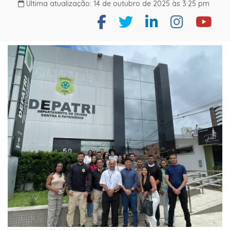
Última atualização: 14 de outubro de 2025 às 3:25 pm