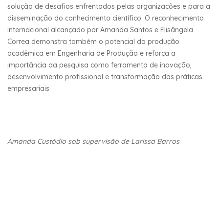
solução de desafios enfrentados pelas organizações e para a
disseminação do conhecimento científico. O reconhecimento
internacional alcançado por Amanda Santos e Elisângela
Correa demonstra também o potencial da produção
acadêmica em Engenharia de Produção e reforça a
importância da pesquisa como ferramenta de inovação,
desenvolvimento profissional e transformação das práticas
empresariais.
Amanda Custódio sob supervisão de Larissa Barros