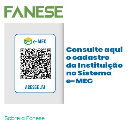
Sobre a Fanese