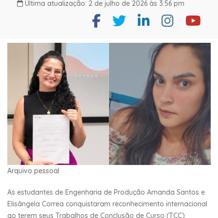
Última atualização: 2 de julho de 2026 às 3:56 pm
Arquivo pessoal
As estudantes de Engenharia de Produção Amanda Santos e
Elisângela Correa conquistaram reconhecimento internacional
ao terem seus Trabalhos de Conclusão de Curso (TCC)