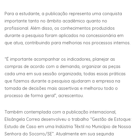
Para a estudante, a publicação representa uma conquista
importante tanto no âmbito acadêmico quanto no
profissional. Além disso, os conhecimentos produzidos
durante a pesquisa foram aplicados na concessionária em
que atua, contribuindo para melhorias nos processos internos.
“É importante acompanhar os indicadores, planejar as
compras de acordo com a demanda, organizar as peças
cada uma em sua sessão organizada, todas essas práticas
que fizemos durante a pesquisa ajudaram a empresa na
tomada de decisões mais assertivas e melhorou todo o
processo de forma geral”, acrescentou.
Também contemplada com a publicação internacional,
Elisângela Correa desenvolveu o trabalho “Gestão de Estoque:
Estudo de Caso em uma Indústria Têxtil no Município de Nossa
Senhora do Socorro/SE”. Atualmente em sua segunda