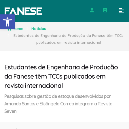
Barra de Ferramentas Abert
Home
Notícias
Estudantes de Engenharia de Produção da Fanese têm TCCs
publicados em revista internacional
Estudantes de Engenharia de Produção
da Fanese têm TCCs publicados em
revista internacional
Pesquisas sobre gestão de estoque desenvolvidas por
Amanda Santos e Elisângela Correa integram a Revista
Seven.