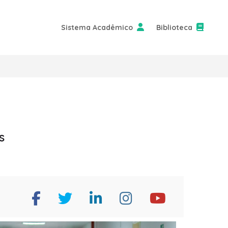
Sistema Acadêmico
Biblioteca
s