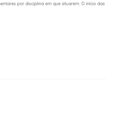
ntares por disciplina em que atuarem. O início das