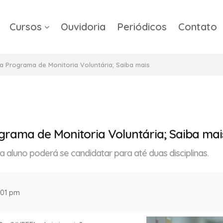
Cursos
Ouvidoria
Periódicos
Contato
a
a Programa de Monitoria Voluntária; Saiba mais
grama de Monitoria Voluntária; Saiba mai
a aluno poderá se candidatar para até duas disciplinas.
:01 pm