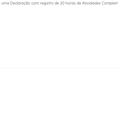
o uma Declaração com registro de 20 horas de Atividades Compleme