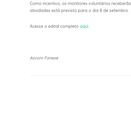
Como incentivo, os monitores voluntários receberã
atividades está previsto para o dia 8 de setembro.
Acesse o edital completo
aqui
.
Ascom Fanese