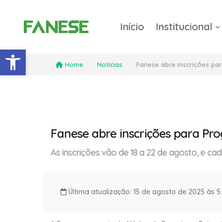
Início
Institucional
Barra de Ferramentas Abert
Home
Notícias
Fanese abre inscrições par
Fanese abre inscrições para Pro
As inscrições vão de 18 a 22 de agosto, e cad
Última atualização: 15 de agosto de 2025 às 5