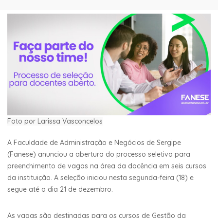
Foto por Larissa Vasconcelos
A Faculdade de Administração e Negócios de Sergipe
(Fanese) anunciou a abertura do processo seletivo para
preenchimento de vagas na área da docência em seis cursos
da instituição. A seleção iniciou nesta segunda-feira (18) e
segue até o dia 21 de dezembro.
As vagas são destinadas para os cursos de Gestão da