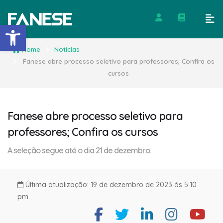
Barra de Ferramentas Abert
Home
Notícias
Fanese abre processo seletivo para professores; Confira os
cursos
Fanese abre processo seletivo para
professores; Confira os cursos
A seleção segue até o dia 21 de dezembro.
Última atualização: 19 de dezembro de 2023 às 5:10
pm