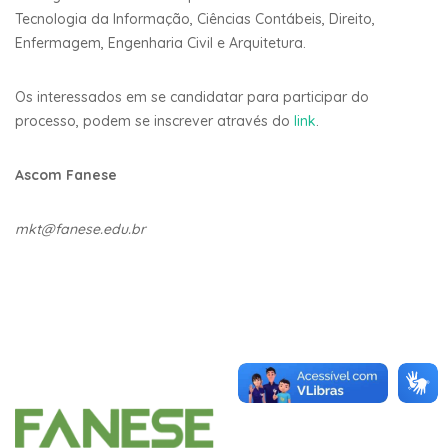
Tecnologia da Informação, Ciências Contábeis, Direito,
Enfermagem, Engenharia Civil e Arquitetura.
Os interessados em se candidatar para participar do
processo, podem se inscrever através do
link
.
Ascom Fanese
mkt@fanese.edu.br