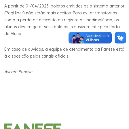
A partir de 01/04/2025, boletos emitidos pelo sistema anterior
(PagHiper) não serão mais aceitos. Para evitar transtornos
como a perda de desconto ou registro de inadimplência, os
alunos devem gerar seus boletos exclusivamente pelo Portal
do Aluno.
Em caso de dúvidas, a equipe de atendimento da Fanese está
à disposição pelos canais oficiais.
Ascom Fanese