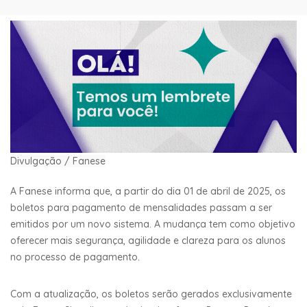
Divulgação / Fanese
A Fanese informa que, a partir do dia 01 de abril de 2025, os
boletos para pagamento de mensalidades passam a ser
emitidos por um novo sistema. A mudança tem como objetivo
oferecer mais segurança, agilidade e clareza para os alunos
no processo de pagamento.
Com a atualização, os boletos serão gerados exclusivamente