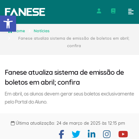
Barra de Ferramentas Abert
Home
Notícias
Fanese atualiza sistema de emissão de boletos em abril;
confira
Fanese atualiza sistema de emissão de
boletos em abril; confira
Em abril, os alunos devem gerar seus boletos exclusivamente
pelo Portal do Aluno.
Última atualização: 24 de março de 2025 às 12:15 pm