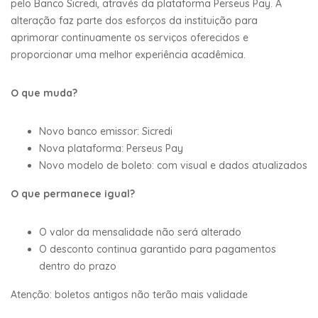
pelo Banco Sicredi, através da plataforma Perseus Pay. A
alteração faz parte dos esforços da instituição para
aprimorar continuamente os serviços oferecidos e
proporcionar uma melhor experiência acadêmica.
O que muda?
Novo banco emissor: Sicredi
Nova plataforma: Perseus Pay
Novo modelo de boleto: com visual e dados atualizados
O que permanece igual?
O valor da mensalidade não será alterado
O desconto continua garantido para pagamentos
dentro do prazo
Atenção: boletos antigos não terão mais validade