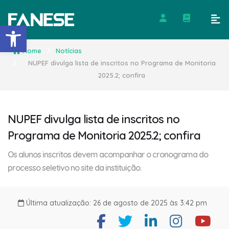
Barra de Ferramentas Abert
Home
Notícias
NUPEF divulga lista de inscritos no Programa de Monitoria
2025.2; confira
NUPEF divulga lista de inscritos no
Programa de Monitoria 2025.2; confira
Os alunos inscritos devem acompanhar o cronograma do
processo seletivo no site da instituição.
Última atualização: 26 de agosto de 2025 às 3:42 pm