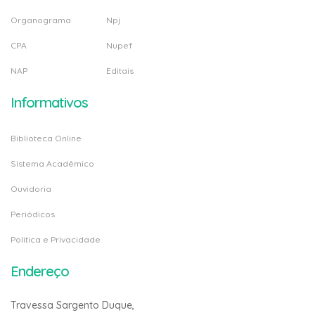
Organograma
Npj
CPA
Nupef
NAP
Editais
Informativos
Biblioteca Online
Sistema Acadêmico
Ouvidoria
Periódicos
Politica e Privacidade
Endereço
Travessa Sargento Duque,