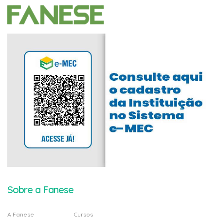
Sobre a Fanese
A Fanese
Cursos