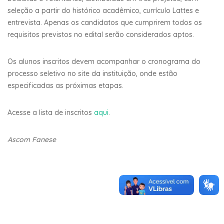
seleção a partir do histórico acadêmico, currículo Lattes e
entrevista. Apenas os candidatos que cumprirem todos os
requisitos previstos no edital serão considerados aptos.
Os alunos inscritos devem acompanhar o cronograma do
processo seletivo no site da instituição, onde estão
especificadas as próximas etapas.
Acesse a lista de inscritos
aqui
.
Ascom Fanese