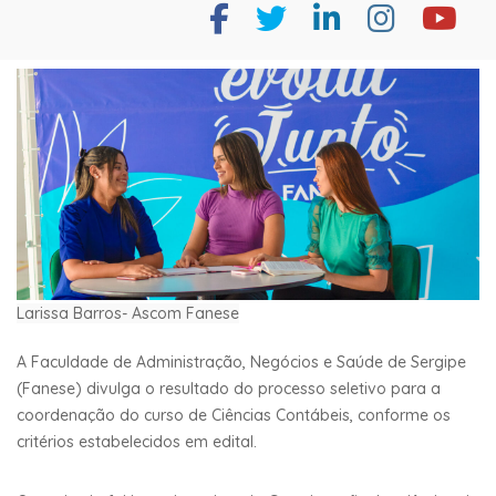
Larissa Barros- Ascom Fanese
A Faculdade de Administração, Negócios e Saúde de Sergipe
(Fanese) divulga o resultado do processo seletivo para a
coordenação do curso de Ciências Contábeis, conforme os
critérios estabelecidos em edital.