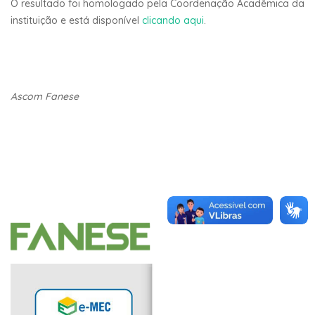
O resultado foi homologado pela Coordenação Acadêmica da
instituição e está disponível
clicando aqui
.
Ascom Fanese