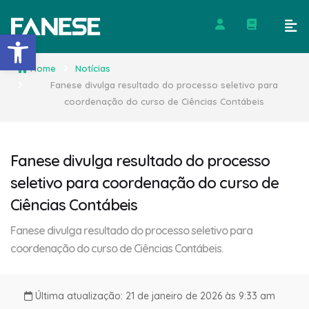
Barra de Ferramentas Abert
Home
Notícias
Fanese divulga resultado do processo seletivo para
coordenação do curso de Ciências Contábeis
Fanese divulga resultado do processo
seletivo para coordenação do curso de
Ciências Contábeis
Fanese divulga resultado do processo seletivo para
coordenação do curso de Ciências Contábeis.
Última atualização: 21 de janeiro de 2026 às 9:33 am