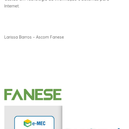
Internet.
Larissa Barros – Ascom Fanese