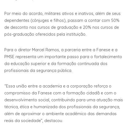
Por meio do acordo, militares ativos e inativos, além de seus
dependentes (cônjuges e filhos), passam a contar com 50%
de desconto nos cursos de graduação e 20% nos cursos de
pós-graduação oferecidos pela instituição.
Para o diretor Marcel Ramos, a parceria entre a Fanese e a
PMSE representa um importante passo para o fortalecimento
da educação superior e da formação continuada dos
profissionais da segurança pública.
“Essa união entre a academia e a corporação reforça o
compromisso da Fanese com a formação cidadã e com o
desenvolvimento social, contribuindo para uma atuação mais
técnica, ética e humanizada dos profissionais da segurança,
além de aproximar o ambiente acadêmico das demandas
reais da sociedade”, destacou.