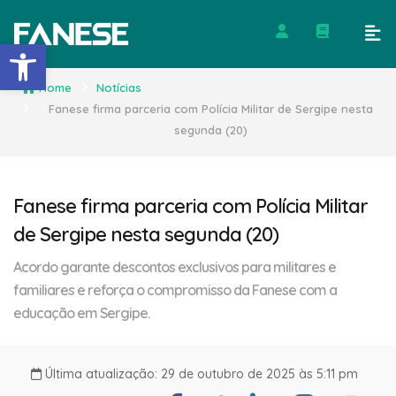
Barra de Ferramentas Abert
Home
Notícias
Fanese firma parceria com Polícia Militar de Sergipe nesta
segunda (20)
Fanese firma parceria com Polícia Militar
de Sergipe nesta segunda (20)
Acordo garante descontos exclusivos para militares e
familiares e reforça o compromisso da Fanese com a
educação em Sergipe.
Última atualização: 29 de outubro de 2025 às 5:11 pm