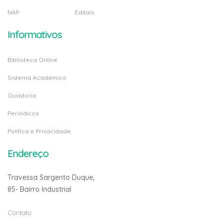
NAP
Editais
Informativos
Biblioteca Online
Sistema Acadêmico
Ouvidoria
Periódicos
Politica e Privacidade
Endereço
Travessa Sargento Duque,
85- Bairro Industrial
Contato