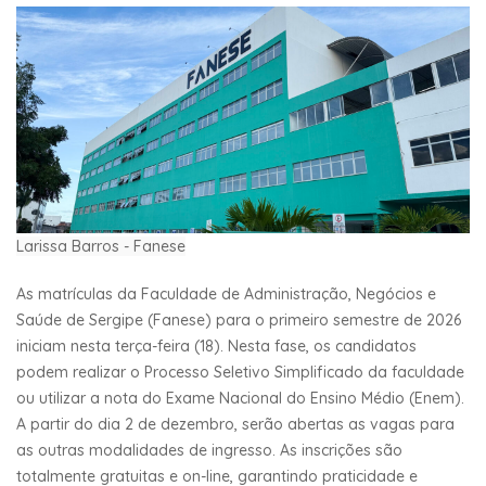
Larissa Barros - Fanese
As matrículas da Faculdade de Administração, Negócios e
Saúde de Sergipe (Fanese) para o primeiro semestre de 2026
iniciam nesta terça-feira (18). Nesta fase, os candidatos
podem realizar o Processo Seletivo Simplificado da faculdade
ou utilizar a nota do Exame Nacional do Ensino Médio (Enem).
A partir do dia 2 de dezembro, serão abertas as vagas para
as outras modalidades de ingresso. As inscrições são
totalmente gratuitas e on-line, garantindo praticidade e