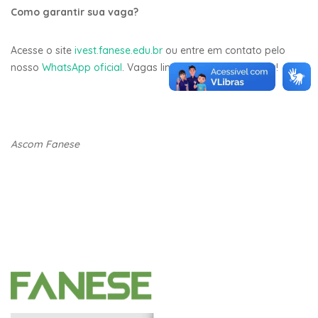
Como garantir sua vaga?
Acesse o site
ivest.fanese.edu.br
ou entre em contato pelo
nosso
WhatsApp oficial
. Vagas limitadas, garanta a sua!
Ascom Fanese