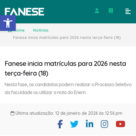
Barra de Ferramentas Abert
Home
Notícias
Fanese inicia matrículas para 2026 nesta terça-feira (18)
Fanese inicia matrículas para 2026 nesta
terça-feira (18)
Nesta fase, os candidatos podem realizar o Processo Seletivo
da faculdade ou utilizar a nota do Enem.
Última atualização: 12 de janeiro de 2026 às 12:56 pm