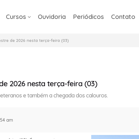
Cursos
Ouvidoria
Periódicos
Contato
a
stre de 2026 nesta terça-feira (03)
de 2026 nesta terça-feira (03)
veteranos e também a chegada dos calouros.
0:54 am