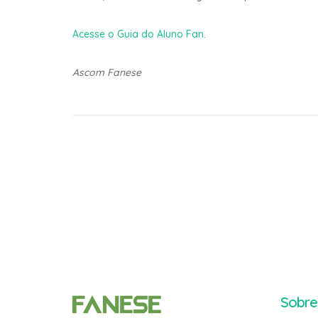
Acesse o Guia do Aluno Fan.
Ascom Fanese
Sobre