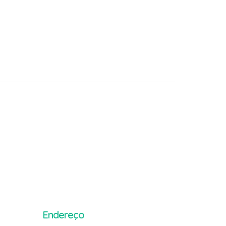
Endereço