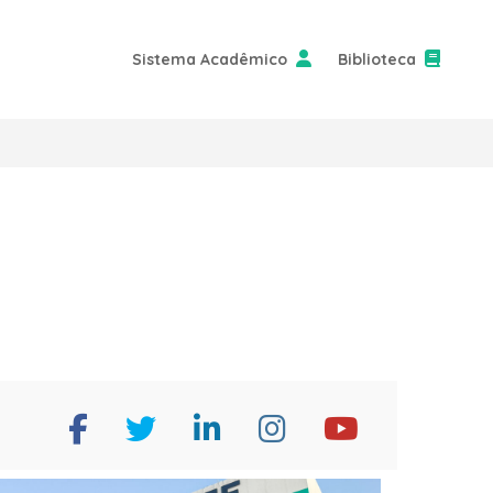
Sistema Acadêmico
Biblioteca