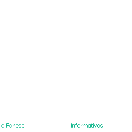
 a Fanese
Informativos