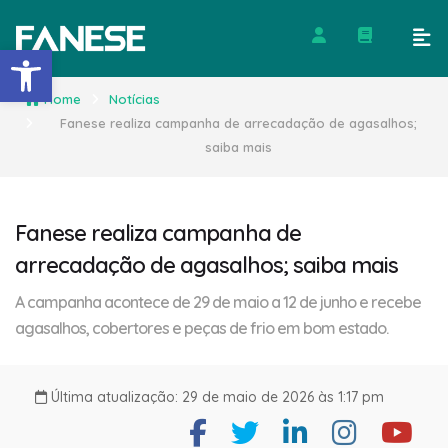
Barra de Ferramentas Abert
Home
Notícias
Fanese realiza campanha de arrecadação de agasalhos;
saiba mais
Fanese realiza campanha de
arrecadação de agasalhos; saiba mais
A campanha acontece de 29 de maio a 12 de junho e recebe
agasalhos, cobertores e peças de frio em bom estado.
Última atualização: 29 de maio de 2026 às 1:17 pm