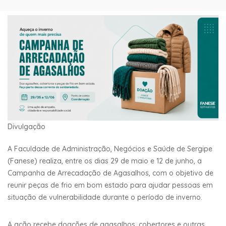
Divulgação
A Faculdade de Administração, Negócios e Saúde de Sergipe
(Fanese) realiza, entre os dias 29 de maio e 12 de junho, a
Campanha de Arrecadação de Agasalhos, com o objetivo de
reunir peças de frio em bom estado para ajudar pessoas em
situação de vulnerabilidade durante o período de inverno.
A ação recebe doações de agasalhos, cobertores e outras