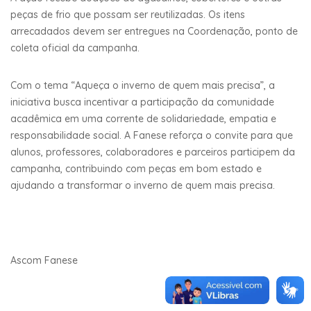
peças de frio que possam ser reutilizadas. Os itens
arrecadados devem ser entregues na Coordenação, ponto de
coleta oficial da campanha.
Com o tema “Aqueça o inverno de quem mais precisa”, a
iniciativa busca incentivar a participação da comunidade
acadêmica em uma corrente de solidariedade, empatia e
responsabilidade social. A Fanese reforça o convite para que
alunos, professores, colaboradores e parceiros participem da
campanha, contribuindo com peças em bom estado e
ajudando a transformar o inverno de quem mais precisa.
Ascom Fanese