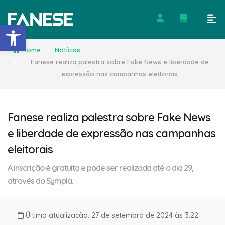
Barra de Ferramentas Abert
Home
Notícias
Fanese realiza palestra sobre Fake News e liberdade de
expressão nas campanhas eleitorais
Fanese realiza palestra sobre Fake News
e liberdade de expressão nas campanhas
eleitorais
A inscrição é gratuita e pode ser realizada até o dia 29,
através do Sympla.
Última atualização: 27 de setembro de 2024 às 3:22