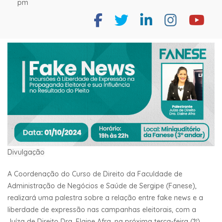
pm
Divulgação
A Coordenação do Curso de Direito da Faculdade de
Administração de Negócios e Saúde de Sergipe (Fanese),
realizará uma palestra sobre a relação entre fake news e a
liberdade de expressão nas campanhas eleitorais, com a
Juíza de Direito Dra. Elaine Afra, na próxima terça-feira (1º).