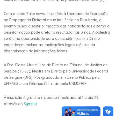
Com o tema Fake news: Incursões à liberdade de Expressão
na Propaganda Eleitoral e sua Influência no Resultado, o
evento busca discutir o impacto das notícias falsas e como a
desinformação pode afetar o resultado nas urnas. A palestra
será uma oportunidade para os acadêmicos em Direito
entenderem melhor as implicações legais e éticas da
disseminação de informações falsas.
A Dra. Elaine Afra é juíza de Direito no Tribunal de Justiça de
Sergipe (TJ-SE), Mestre em Direito pela Universidade Federal
de Sergipe (UFS), Pós-graduada em Direito Público pela
UNIFACS e em Ciências Criminais pela UNIJORGE.
A inscrição é gratuita e pode ser realizada até o dia 29,
através do
Sympla
.