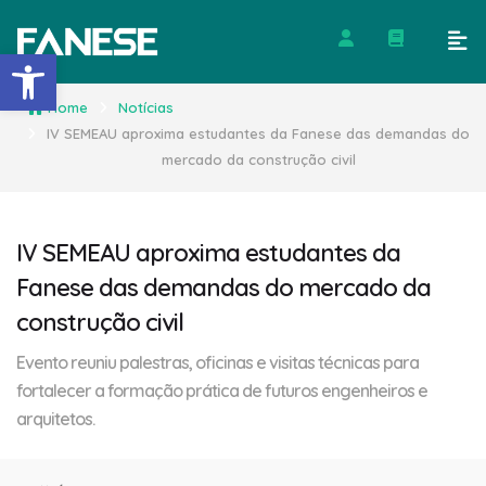
Barra de Ferramentas Abert
Home
Notícias
IV SEMEAU aproxima estudantes da Fanese das demandas do
mercado da construção civil
IV SEMEAU aproxima estudantes da
Fanese das demandas do mercado da
construção civil
Evento reuniu palestras, oficinas e visitas técnicas para
fortalecer a formação prática de futuros engenheiros e
arquitetos.