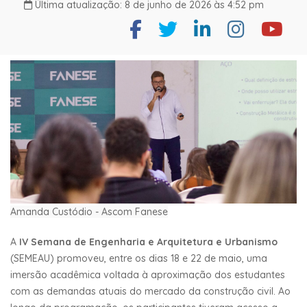
Última atualização: 8 de junho de 2026 às 4:52 pm
Amanda Custódio - Ascom Fanese
A
IV Semana de Engenharia e Arquitetura e Urbanismo
(SEMEAU) promoveu, entre os dias 18 e 22 de maio, uma
imersão acadêmica voltada à aproximação dos estudantes
com as demandas atuais do mercado da construção civil. Ao