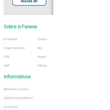
Sobre a Fanese
A Fanese
Cursos
Organograma
Npj
CPA
Nupef
NAP
Editais
Informativos
Biblioteca Online
Sistema Acadêmico
Ouvidoria