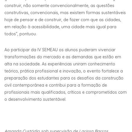
construir, não somente convencionalmente, as questões
construtivas, convencionais, mas existem formas sustentáveis
hoje de pensar e de construir, de fazer com que as cidades,
em relação à acessibilidade, uma cidade mais igual para
todos”, pontuou.
Ao participar da IV SEMEAU os alunos puderam vivenciar
transformações do mercado e as demandas que estão em
alta na sociedade. As experiências uniram conhecimento
teórico, prática profissional e inovação, o evento fortalece a
preparação dos estudantes para os desafios da construção
civil contemporânea e contribui para a formação de
profissionais mais qualificados, críticos e comprometidos com
o desenvolvimento sustentável.
Amanda Custódio sob supervisão de Larissa Barros