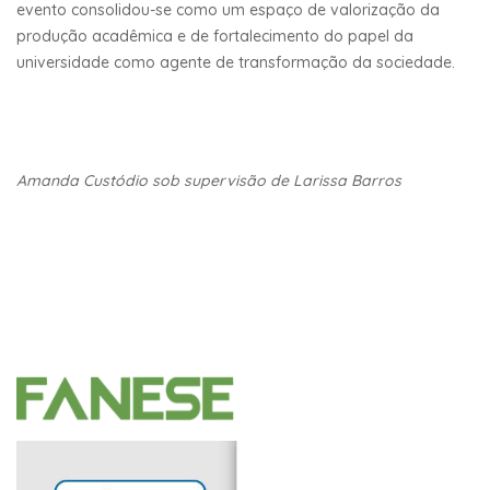
evento consolidou-se como um espaço de valorização da
produção acadêmica e de fortalecimento do papel da
universidade como agente de transformação da sociedade.
Amanda Custódio sob supervisão de Larissa Barros