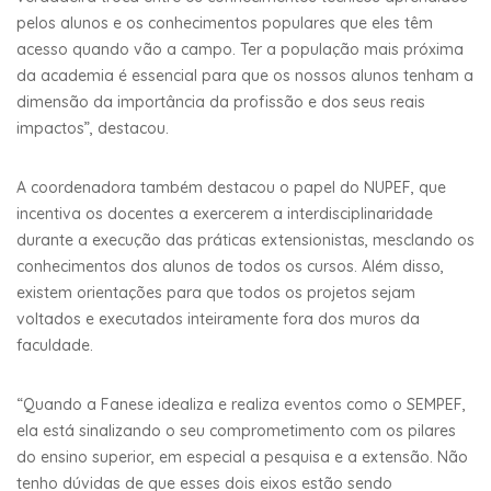
pelos alunos e os conhecimentos populares que eles têm
acesso quando vão a campo. Ter a população mais próxima
da academia é essencial para que os nossos alunos tenham a
dimensão da importância da profissão e dos seus reais
impactos”, destacou.
A coordenadora também destacou o papel do NUPEF, que
incentiva os docentes a exercerem a interdisciplinaridade
durante a execução das práticas extensionistas, mesclando os
conhecimentos dos alunos de todos os cursos. Além disso,
existem orientações para que todos os projetos sejam
voltados e executados inteiramente fora dos muros da
faculdade.
“Quando a Fanese idealiza e realiza eventos como o SEMPEF,
ela está sinalizando o seu comprometimento com os pilares
do ensino superior, em especial a pesquisa e a extensão. Não
tenho dúvidas de que esses dois eixos estão sendo