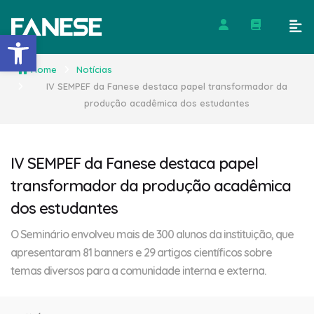
Barra de Ferramentas Abert
Home
Notícias
IV SEMPEF da Fanese destaca papel transformador da
produção acadêmica dos estudantes
IV SEMPEF da Fanese destaca papel
transformador da produção acadêmica
dos estudantes
O Seminário envolveu mais de 300 alunos da instituição, que
apresentaram 81 banners e 29 artigos científicos sobre
temas diversos para a comunidade interna e externa.