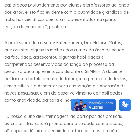
explorados profundamente por alunos e professores ao longo
dos anos, e isto fica evidente com a quantidade grandiosa de
trabalhos científicos que foram apresentados na quarta
edição do Seminário”, pontuou.
A professora do curso de Enfermagem, Dra. Heloisa Matos,
que orientou alguns trabalhos dos alunos da área de saúde
da faculdade, acrescentou algumas habilidades e
competências desenvolvidas ao longo do processo da
pesquisa até a apresentação durante o SEMPEF. A docente
destacou o fortalecimento da leitura, interpretação de textos,
senso crítico e o despertar para a inovação e elaboração de
novas pesquisas, além do desenvolvimento de habilidades
como criatividade, parceria e inovação em equipe.
“O nosso aluno de Enfermagem, ao participar das práticas
extensionistas, estará pronto para o cuidado com pessoas,
não apenas técnico e seguindo protocolos, mas também