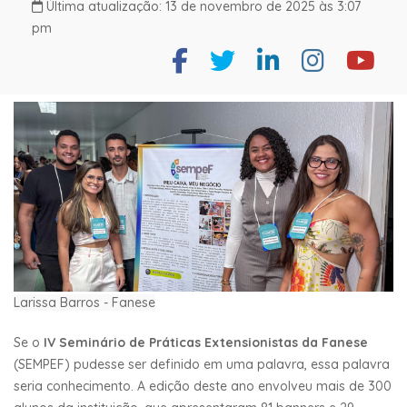
Última atualização: 13 de novembro de 2025 às 3:07
pm
Larissa Barros - Fanese
Se o
IV Seminário de Práticas Extensionistas da Fanese
(SEMPEF) pudesse ser definido em uma palavra, essa palavra
seria conhecimento. A edição deste ano envolveu mais de 300