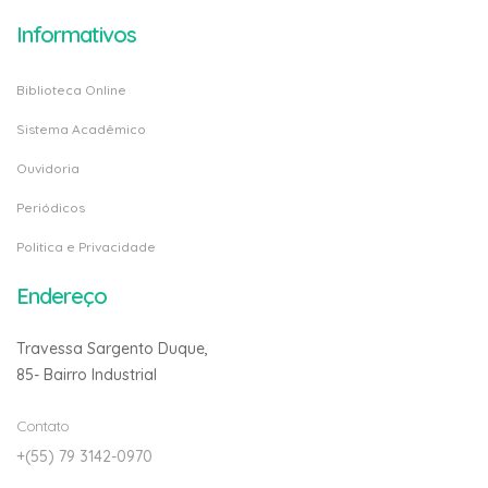
Informativos
Biblioteca Online
Sistema Acadêmico
Ouvidoria
Periódicos
Politica e Privacidade
Endereço
Travessa Sargento Duque,
85- Bairro Industrial
Contato
+(55) 79 3142-0970