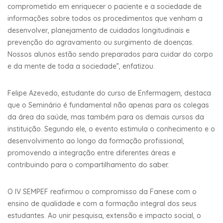
comprometido em enriquecer o paciente e a sociedade de
informações sobre todos os procedimentos que venham a
desenvolver, planejamento de cuidados longitudinais e
prevenção do agravamento ou surgimento de doenças.
Nossos alunos estão sendo preparados para cuidar do corpo
e da mente de toda a sociedade”, enfatizou.
Felipe Azevedo, estudante do curso de Enfermagem, destaca
que o Seminário é fundamental não apenas para os colegas
da área da saúde, mas também para os demais cursos da
instituição. Segundo ele, o evento estimula o conhecimento e o
desenvolvimento ao longo da formação profissional,
promovendo a integração entre diferentes áreas e
contribuindo para o compartilhamento do saber.
O IV SEMPEF reafirmou o compromisso da Fanese com o
ensino de qualidade e com a formação integral dos seus
estudantes. Ao unir pesquisa, extensão e impacto social, o