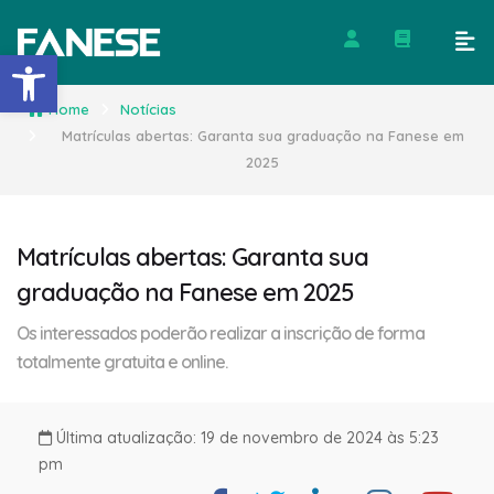
Barra de Ferramentas Abert
Home
Notícias
Matrículas abertas: Garanta sua graduação na Fanese em
2025
Matrículas abertas: Garanta sua
graduação na Fanese em 2025
Os interessados poderão realizar a inscrição de forma
totalmente gratuita e online.
Última atualização: 19 de novembro de 2024 às 5:23
pm