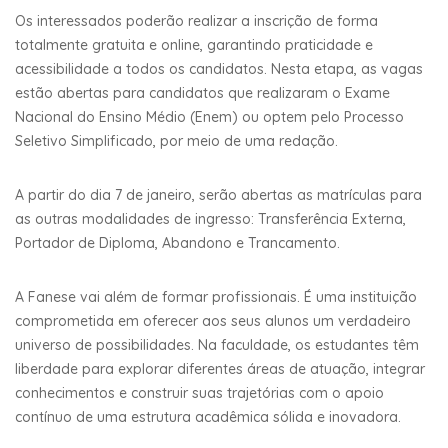
Os interessados poderão realizar a inscrição de forma
totalmente gratuita e online, garantindo praticidade e
acessibilidade a todos os candidatos. Nesta etapa, as vagas
estão abertas para candidatos que realizaram o Exame
Nacional do Ensino Médio (Enem) ou optem pelo Processo
Seletivo Simplificado, por meio de uma redação.
A partir do dia 7 de janeiro, serão abertas as matrículas para
as outras modalidades de ingresso: Transferência Externa,
Portador de Diploma, Abandono e Trancamento.
A Fanese vai além de formar profissionais. É uma instituição
comprometida em oferecer aos seus alunos um verdadeiro
universo de possibilidades. Na faculdade, os estudantes têm
liberdade para explorar diferentes áreas de atuação, integrar
conhecimentos e construir suas trajetórias com o apoio
contínuo de uma estrutura acadêmica sólida e inovadora.