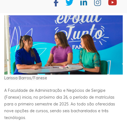
Larissa Barros/Fanese
A Faculdade de Administração e Negócios de Sergipe
(Fanese) inicia, no próximo dia 26, o período de matrículas
para o primeiro semestre de 2025. Ao todo são oferecidas
nove opções de cursos, sendo seis bacharelados e três
tecnólogos.