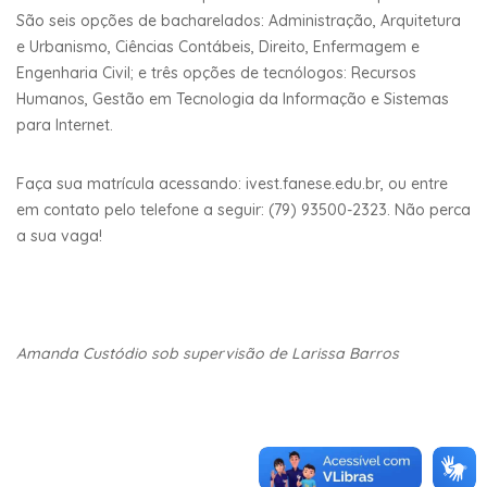
São seis opções de bacharelados: Administração, Arquitetura
e Urbanismo, Ciências Contábeis, Direito, Enfermagem e
Engenharia Civil; e três opções de tecnólogos: Recursos
Humanos, Gestão em Tecnologia da Informação e Sistemas
para Internet.
Faça sua matrícula acessando: ivest.fanese.edu.br, ou entre
em contato pelo telefone a seguir: (79) 93500-2323. Não perca
a sua vaga!
Amanda Custódio sob supervisão de Larissa Barros