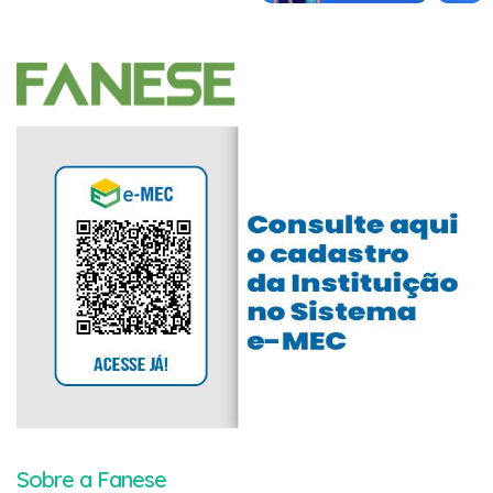
Sobre a Fanese