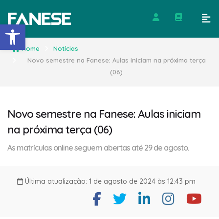
Barra de Ferramentas Abert
Home
Notícias
Novo semestre na Fanese: Aulas iniciam na próxima terça
(06)
Novo semestre na Fanese: Aulas iniciam
na próxima terça (06)
As matrículas online seguem abertas até 29 de agosto.
Última atualização: 1 de agosto de 2024 às 12:43 pm