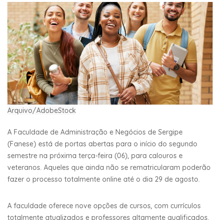
Arquivo/AdobeStock
A Faculdade de Administração e Negócios de Sergipe
(Fanese) está de portas abertas para o início do segundo
semestre na próxima terça-feira (06), para calouros e
veteranos. Aqueles que ainda não se rematricularam poderão
fazer o processo totalmente online até o dia 29 de agosto.
A faculdade oferece nove opções de cursos, com currículos
totalmente atualizados e professores altamente qualificados.