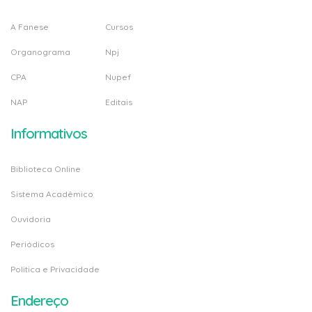
A Fanese
Cursos
Organograma
Npj
CPA
Nupef
NAP
Editais
Informativos
Biblioteca Online
Sistema Acadêmico
Ouvidoria
Periódicos
Politica e Privacidade
Endereço