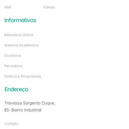
NAP
Editais
Informativos
Biblioteca Online
Sistema Acadêmico
Ouvidoria
Periódicos
Politica e Privacidade
Endereço
Travessa Sargento Duque,
85- Bairro Industrial
Contato