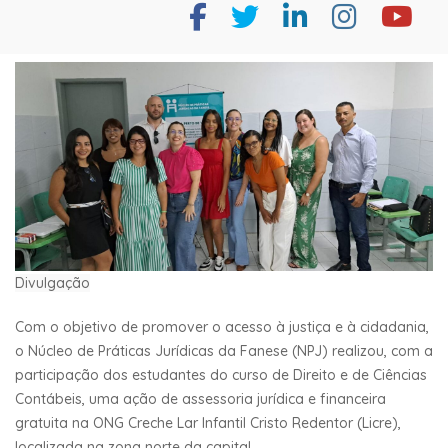
Divulgação
Com o objetivo de promover o acesso à justiça e à cidadania,
o Núcleo de Práticas Jurídicas da Fanese (NPJ) realizou, com a
participação dos estudantes do curso de Direito e de Ciências
Contábeis, uma ação de assessoria jurídica e financeira
gratuita na ONG Creche Lar Infantil Cristo Redentor (Licre),
localizada na zona norte da capital.