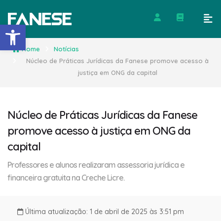
Barra de Ferramentas Abert
Home
Notícias
Núcleo de Práticas Jurídicas da Fanese promove acesso à
justiça em ONG da capital
Núcleo de Práticas Jurídicas da Fanese
promove acesso à justiça em ONG da
capital
Professores e alunos realizaram assessoria jurídica e
financeira gratuita na Creche Licre.
Última atualização: 1 de abril de 2025 às 3:51 pm