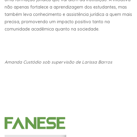
não apenas fortalece a aprendizagem dos estudantes, mas
também leva conhecimento e assistência jurídica a quem mais
precisa, promovendo um impacto positivo tanto na
comunidade acadêmica quanto na sociedade.
Amanda Custódio sob supervisão de Larissa Barros