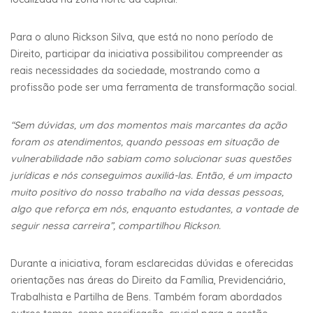
Para o aluno Rickson Silva, que está no nono período de
Direito, participar da iniciativa possibilitou compreender as
reais necessidades da sociedade, mostrando como a
profissão pode ser uma ferramenta de transformação social.
“Sem dúvidas, um dos momentos mais marcantes da ação
foram os atendimentos, quando pessoas em situação de
vulnerabilidade não sabiam como solucionar suas questões
jurídicas e nós conseguimos auxiliá-las. Então, é um impacto
muito positivo do nosso trabalho na vida dessas pessoas,
algo que reforça em nós, enquanto estudantes, a vontade de
seguir nessa carreira”, compartilhou Rickson.
Durante a iniciativa, foram esclarecidas dúvidas e oferecidas
orientações nas áreas do Direito da Família, Previdenciário,
Trabalhista e Partilha de Bens. Também foram abordados