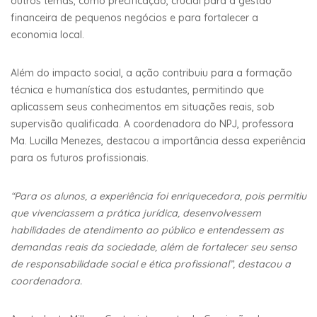
outros temas, como precificação, crucial para a gestão
financeira de pequenos negócios e para fortalecer a
economia local.
Além do impacto social, a ação contribuiu para a formação
técnica e humanística dos estudantes, permitindo que
aplicassem seus conhecimentos em situações reais, sob
supervisão qualificada. A coordenadora do NPJ, professora
Ma. Lucilla Menezes, destacou a importância dessa experiência
para os futuros profissionais.
“Para os alunos, a experiência foi enriquecedora, pois permitiu
que vivenciassem a prática jurídica, desenvolvessem
habilidades de atendimento ao público e entendessem as
demandas reais da sociedade, além de fortalecer seu senso
de responsabilidade social e ética profissional”, destacou a
coordenadora.