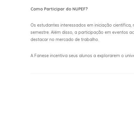
Como Participar do NUPEF?
Os estudantes interessados em iniciação científica
semestre. Além disso, a participação em eventos 
destacar no mercado de trabalho.
A Fanese incentiva seus alunos a explorarem o un