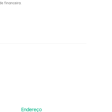
e financeira.
Endereço