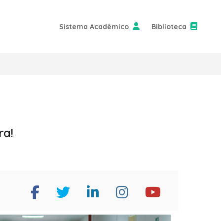
Sistema Acadêmico
Biblioteca
ra!