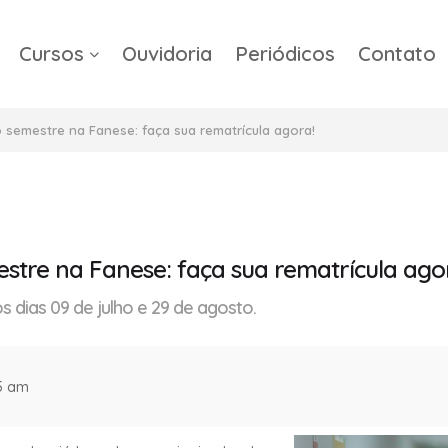
Cursos
Ouvidoria
Periódicos
Contato
a
 semestre na Fanese: faça sua rematrícula agora!
stre na Fanese: faça sua rematrícula ago
s dias 09 de julho e 29 de agosto.
05 am