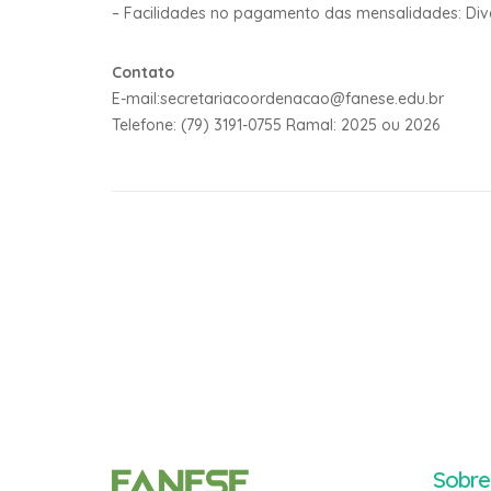
– Facilidades no pagamento das mensalidades: Diver
Contato
E-mail:secretariacoordenacao@fanese.edu.br
Telefone: (79) 3191-0755 Ramal: 2025 ou 2026
Sobre