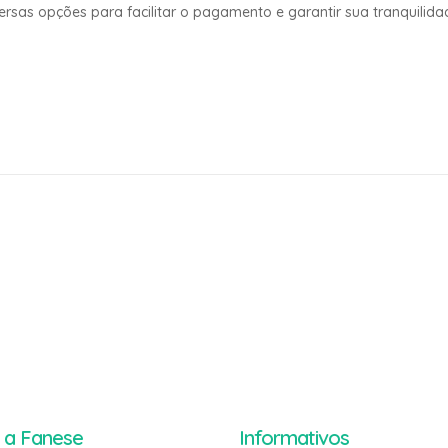
sas opções para facilitar o pagamento e garantir sua tranquilidad
 a Fanese
Informativos