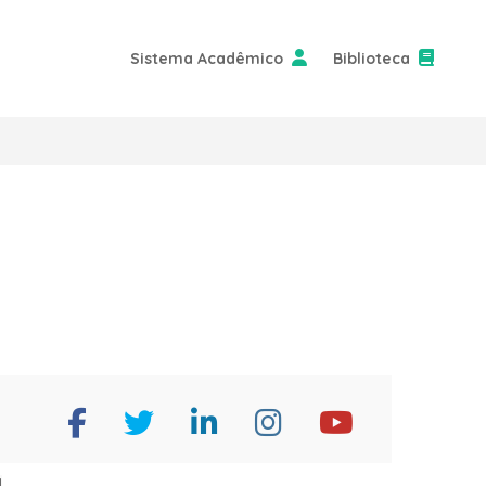
Sistema Acadêmico
Biblioteca
l