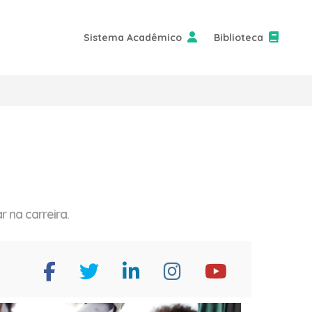
Sistema Acadêmico
Biblioteca
 na carreira.