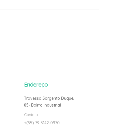
Endereço
Travessa Sargento Duque,
85- Bairro Industrial
Contato
+(55) 79 3142-0970