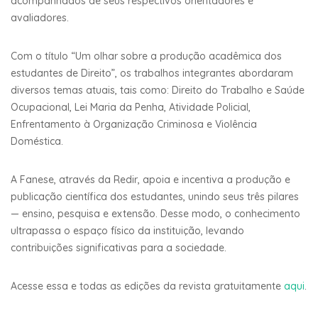
acompanhados de seus respectivos orientadores e
avaliadores.
Com o título “Um olhar sobre a produção acadêmica dos
estudantes de Direito”, os trabalhos integrantes abordaram
diversos temas atuais, tais como: Direito do Trabalho e Saúde
Ocupacional, Lei Maria da Penha, Atividade Policial,
Enfrentamento à Organização Criminosa e Violência
Doméstica.
A Fanese, através da Redir, apoia e incentiva a produção e
publicação científica dos estudantes, unindo seus três pilares
— ensino, pesquisa e extensão. Desse modo, o conhecimento
ultrapassa o espaço físico da instituição, levando
contribuições significativas para a sociedade.
Acesse essa e todas as edições da revista gratuitamente
aqui
.