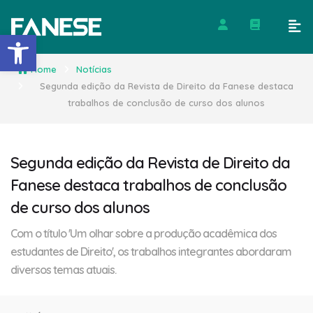
Barra de Ferramentas Abert
Home
Notícias
Segunda edição da Revista de Direito da Fanese destaca
trabalhos de conclusão de curso dos alunos
Segunda edição da Revista de Direito da
Fanese destaca trabalhos de conclusão
de curso dos alunos
Com o título 'Um olhar sobre a produção acadêmica dos
estudantes de Direito', os trabalhos integrantes abordaram
diversos temas atuais.