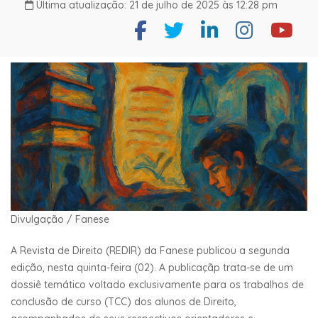
Última atualização: 21 de julho de 2025 às 12:28 pm
Divulgação / Fanese
A Revista de Direito (REDIR) da Fanese publicou a segunda
edição, nesta quinta-feira (02). A publicaçãp trata-se de um
dossiê temático voltado exclusivamente para os trabalhos de
conclusão de curso (TCC) dos alunos de Direito,