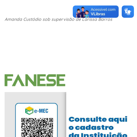
Amanda Custódio sob supervisão de Larissa Barros