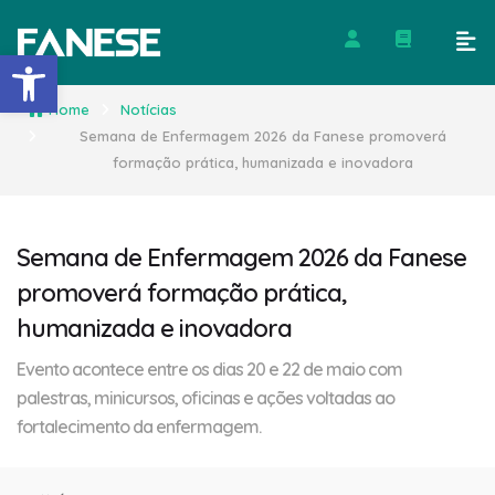
Barra de Ferramentas Abert
Home
Notícias
Semana de Enfermagem 2026 da Fanese promoverá
formação prática, humanizada e inovadora
Semana de Enfermagem 2026 da Fanese
promoverá formação prática,
humanizada e inovadora
Evento acontece entre os dias 20 e 22 de maio com
palestras, minicursos, oficinas e ações voltadas ao
fortalecimento da enfermagem.