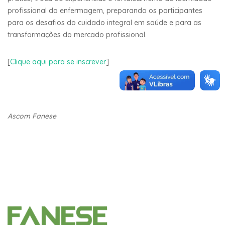
profissional da enfermagem, preparando os participantes
para os desafios do cuidado integral em saúde e para as
transformações do mercado profissional.
[
Clique aqui para se inscrever
]
Ascom Fanese