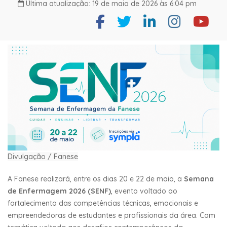
Última atualização: 19 de maio de 2026 às 6:04 pm
Divulgação / Fanese
A Fanese realizará, entre os dias 20 e 22 de maio, a
Semana
de Enfermagem 2026 (SENF)
, evento voltado ao
fortalecimento das competências técnicas, emocionais e
empreendedoras de estudantes e profissionais da área. Com