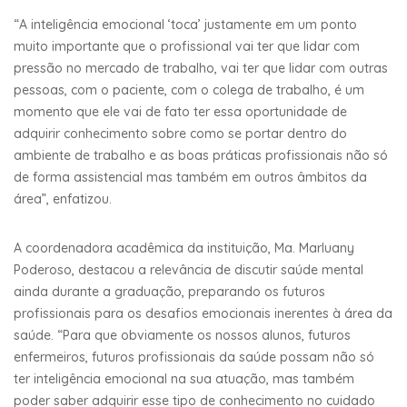
“A inteligência emocional ‘toca’ justamente em um ponto
muito importante que o profissional vai ter que lidar com
pressão no mercado de trabalho, vai ter que lidar com outras
pessoas, com o paciente, com o colega de trabalho, é um
momento que ele vai de fato ter essa oportunidade de
adquirir conhecimento sobre como se portar dentro do
ambiente de trabalho e as boas práticas profissionais não só
de forma assistencial mas também em outros âmbitos da
área”, enfatizou.
A coordenadora acadêmica da instituição, Ma. Marluany
Poderoso, destacou a relevância de discutir saúde mental
ainda durante a graduação, preparando os futuros
profissionais para os desafios emocionais inerentes à área da
saúde. “Para que obviamente os nossos alunos, futuros
enfermeiros, futuros profissionais da saúde possam não só
ter inteligência emocional na sua atuação, mas também
poder saber adquirir esse tipo de conhecimento no cuidado