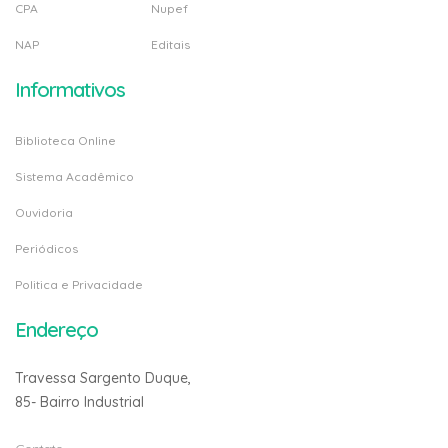
CPA
Nupef
NAP
Editais
Informativos
Biblioteca Online
Sistema Acadêmico
Ouvidoria
Periódicos
Politica e Privacidade
Endereço
Travessa Sargento Duque,
85- Bairro Industrial