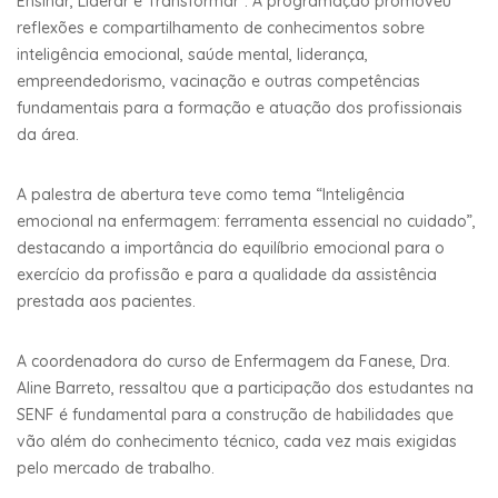
Ensinar, Liderar e Transformar”. A programação promoveu
reflexões e compartilhamento de conhecimentos sobre
inteligência emocional, saúde mental, liderança,
empreendedorismo, vacinação e outras competências
fundamentais para a formação e atuação dos profissionais
da área.
A palestra de abertura teve como tema “Inteligência
emocional na enfermagem: ferramenta essencial no cuidado”,
destacando a importância do equilíbrio emocional para o
exercício da profissão e para a qualidade da assistência
prestada aos pacientes.
A coordenadora do curso de Enfermagem da Fanese, Dra.
Aline Barreto, ressaltou que a participação dos estudantes na
SENF é fundamental para a construção de habilidades que
vão além do conhecimento técnico, cada vez mais exigidas
pelo mercado de trabalho.