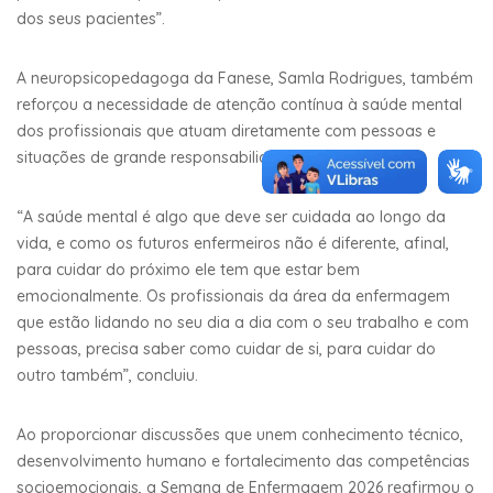
dos seus pacientes”.
A neuropsicopedagoga da Fanese, Samla Rodrigues, também
reforçou a necessidade de atenção contínua à saúde mental
dos profissionais que atuam diretamente com pessoas e
situações de grande responsabilidade emocional.
“A saúde mental é algo que deve ser cuidada ao longo da
vida, e como os futuros enfermeiros não é diferente, afinal,
para cuidar do próximo ele tem que estar bem
emocionalmente. Os profissionais da área da enfermagem
que estão lidando no seu dia a dia com o seu trabalho e com
pessoas, precisa saber como cuidar de si, para cuidar do
outro também”, concluiu.
Ao proporcionar discussões que unem conhecimento técnico,
desenvolvimento humano e fortalecimento das competências
socioemocionais, a Semana de Enfermagem 2026 reafirmou o