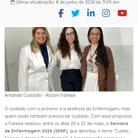
Última atualização: 8 de junho de 2026 às 11:09 am
Amanda Custódio - Ascom Fanese
O cuidado com o próximo é a essência da Enfermagem, mas
quem cuida também precisa ser cuidado. Com essa proposta,
a Fanese realizou, entre os dias 20 e 22 de maio, a
Semana
de Enfermagem 2026 (SENF)
, que abordou o tema “Cuidar,