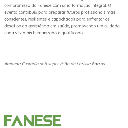
compromisso da Fanese com uma formação integral. O
evento contribuiu para preparar futuros profissionais mais
conscientes, resilientes e capacitados para enfrentar os
desafios da assistência em saúde, promovendo um cuidado
cada vez mais humanizado e qualificado.
Amanda Custódio sob supervisão de Larissa Barros