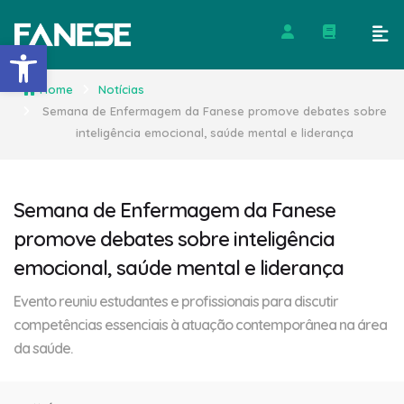
Barra de Ferramentas Abert
Home
Notícias
Semana de Enfermagem da Fanese promove debates sobre
inteligência emocional, saúde mental e liderança
Semana de Enfermagem da Fanese
promove debates sobre inteligência
emocional, saúde mental e liderança
Evento reuniu estudantes e profissionais para discutir
competências essenciais à atuação contemporânea na área
da saúde.