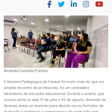
Amanda Custódio/Fanese
A Semana Pedagógica da Fanese foi muito mais do que um
simples encontro de professores, foi um verdadeiro
laboratório de inovação educacional. Durante o evento, que
ocorreu entre os dias 31 de julho e 05 de agosto, docentes de
diversas áreas se reuniram para discutir novos formatos de
avaliação e reafirmar o compromisso da instituição com