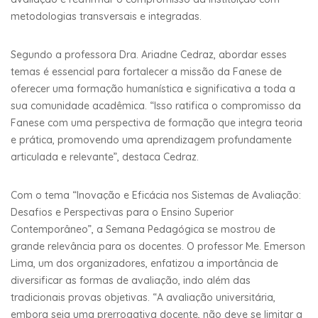
metodologias transversais e integradas.
Segundo a professora Dra. Ariadne Cedraz, abordar esses
temas é essencial para fortalecer a missão da Fanese de
oferecer uma formação humanística e significativa a toda a
sua comunidade acadêmica. “Isso ratifica o compromisso da
Fanese com uma perspectiva de formação que integra teoria
e prática, promovendo uma aprendizagem profundamente
articulada e relevante”, destaca Cedraz.
Com o tema “Inovação e Eficácia nos Sistemas de Avaliação:
Desafios e Perspectivas para o Ensino Superior
Contemporâneo”, a Semana Pedagógica se mostrou de
grande relevância para os docentes. O professor Me. Emerson
Lima, um dos organizadores, enfatizou a importância de
diversificar as formas de avaliação, indo além das
tradicionais provas objetivas. “A avaliação universitária,
embora seja uma prerrogativa docente, não deve se limitar a