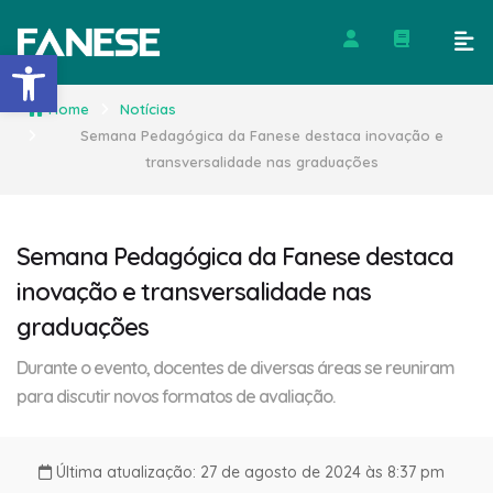
Barra de Ferramentas Abert
Home
Notícias
Semana Pedagógica da Fanese destaca inovação e
transversalidade nas graduações
Semana Pedagógica da Fanese destaca
inovação e transversalidade nas
graduações
Durante o evento, docentes de diversas áreas se reuniram
para discutir novos formatos de avaliação.
Última atualização: 27 de agosto de 2024 às 8:37 pm