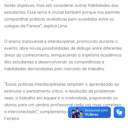
testes objetivos, mas sim considerar outras habilidades dos
estudantes. Esse tema é crucial também porque nos permite
compartilhar práticas avaliativas bem-sucedidas entre os
colegas da Fanese”, explica Lima.
O ensino transversal e interdisciplinar, promovido durante o
evento, abre novas possibilidades de diálogo entre diferentes
áreas do conhecimento, enriquecendo a trajetória acadêmica
dos estudantes e desenvolvendo as competências e
habilidades demandadas pelo mercado de trabalho.
“Essas práticas interdisciplinares ampliam o aprendizado ao
estimular o pensamento crítico, a resolução de problemas
reais, o trabalho em equipe e a criatividade, preparando os
alunos para um cenário profissional cada vez mais complexo
e interconectado”, complementa o professor Me. Franco
Ferreira.