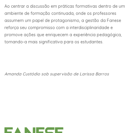
Ao centrar a discussão em práticas formativas dentro de um
ambiente de formação continuada, onde os professores
assumem um papel de protagonismo, a gestão da Fanese
reforça seu compromisso com a interdisciplinaridade e
promove ações que enriquecem a experiência pedagógica,
tornando-a mais significativa para os estudantes.
Amanda Custódio sob supervisão de Larissa Barros