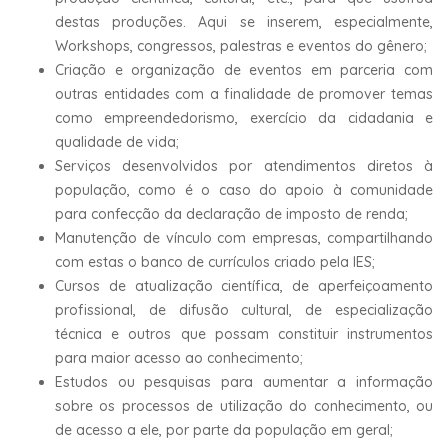
destas produções. Aqui se inserem, especialmente,
Workshops, congressos, palestras e eventos do gênero;
Criação e organização de eventos em parceria com
outras entidades com a finalidade de promover temas
como empreendedorismo, exercício da cidadania e
qualidade de vida;
Serviços desenvolvidos por atendimentos diretos à
população, como é o caso do apoio à comunidade
para confecção da declaração de imposto de renda;
Manutenção de vínculo com empresas, compartilhando
com estas o banco de currículos criado pela IES;
Cursos de atualização científica, de aperfeiçoamento
profissional, de difusão cultural, de especialização
técnica e outros que possam constituir instrumentos
para maior acesso ao conhecimento;
Estudos ou pesquisas para aumentar a informação
sobre os processos de utilização do conhecimento, ou
de acesso a ele, por parte da população em geral;