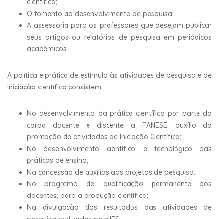
científica;
O fomento ao desenvolvimento de pesquisa;
A assessoria para os professores que desejam publicar
seus artigos ou relatórios de pesquisa em periódicos
acadêmicos.
A política e prática de estímulo às atividades de pesquisa e de
iniciação científica consistem:
No desenvolvimento da prática científica por parte do
corpo docente e discente a FANESE: auxílio da
promoção de atividades de Iniciação Científica;
No desenvolvimento científico e tecnológico das
práticas de ensino;
Na concessão de auxílios aos projetos de pesquisa;
No programa de qualificação permanente dos
docentes, para a produção científica;
Na divulgação dos resultados das atividades de
pesquisa realizadas pela IES;