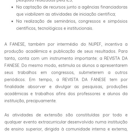
Na captação de recursos junto a agências financiadoras
que viabilizem as atividades de iniciação cientifica;
Na realização de seminários, congressos e simpósios
científicos, tecnológicos e institucionais.
A FANESE, também por intermédio do NUPEF, incentiva a
produção acadêmica e publicação de seus resultados. Para
tanto, conta com um instrumento importante: a REVISTA DA
FANESE. Do mesmo modo, estimula os alunos a apresentarem
seus trabalhos em congressos, submeterem a outros
periódicos. Em tempo, a REVISTA DA FANESE tem por
finalidade absorver e divulgar as pesquisas, produções
acadêmicas e trabalhos afins dos professores e alunos da
instituição, precipuamente.
As atividades de extensão são constituídas por todo e
qualquer evento extracurricular desenvolvido numa instituição
de ensino superior, dirigida à comunidade interna e externa,