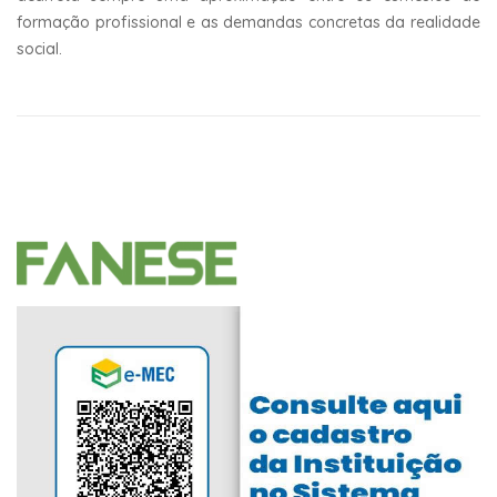
formação profissional e as demandas concretas da realidade
social.