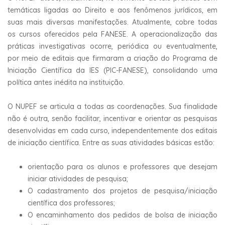
temáticas ligadas ao Direito e aos fenômenos jurídicos, em
suas mais diversas manifestações. Atualmente, cobre todas
os cursos oferecidos pela FANESE. A operacionalização das
práticas investigativas ocorre, periódica ou eventualmente,
por meio de editais que firmaram a criação do Programa de
Iniciação Científica da IES (PIC-FANESE), consolidando uma
política antes inédita na instituição.
O NUPEF se articula a todas as coordenações. Sua finalidade
não é outra, senão facilitar, incentivar e orientar as pesquisas
desenvolvidas em cada curso, independentemente dos editais
de iniciação científica. Entre as suas atividades básicas estão:
orientação para os alunos e professores que desejam
iniciar atividades de pesquisa;
O cadastramento dos projetos de pesquisa/iniciação
científica dos professores;
O encaminhamento dos pedidos de bolsa de iniciação