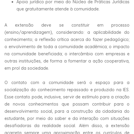
Apoio jurídico por meio do Núcleo de Práticas Jurídicas
que gratuitamente atende à comunidade.
A extensão deve se constituir em processo
(ensino/aprendizagem), considerando: a aplicabilidade do
conhecimento; a reflexão crítica acerca do fazer pedagógico;
o envolvimento de toda a comunidade acadêmica; o impacto
na comunidade beneficiada; o intercâmbio com empresas e
outras instituições, de forma a fomentar a ação cooperativa,
em prol da sociedade.
O contato com a comunidade será o espaço para a
socialização do conhecimento repassado e produzido na IES.
Esse contato pode, inclusive, servir de estímulo para a criação
de novos conhecimentos que possam contribuir para o
desenvolvimento social, para a construção da cidadania do
estudante, por meio do saber e da interação com situações
desafiadoras da realidade social. Além disso, a extensão
acarreta sempre uma aproximação entre os currículos de