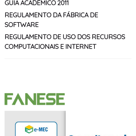
GUIA ACADÊMICO 2011
REGULAMENTO DA FÁBRICA DE
SOFTWARE
REGULAMENTO DE USO DOS RECURSOS
COMPUTACIONAIS E INTERNET