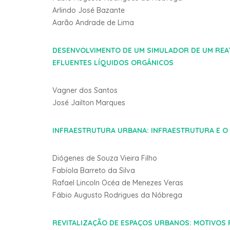
Arlindo José Bazante
Aarão Andrade de Lima
DESENVOLVIMENTO DE UM SIMULADOR DE UM REA
EFLUENTES LÍQUIDOS ORGÂNICOS
Vagner dos Santos
José Jailton Marques
INFRAESTRUTURA URBANA: INFRAESTRUTURA E O
Diógenes de Souza Vieira Filho
Fabíola Barreto da Silva
Rafael Lincoln Océa de Menezes Veras
Fábio Augusto Rodrigues da Nóbrega
REVITALIZAÇÃO DE ESPAÇOS URBANOS: MOTIVOS