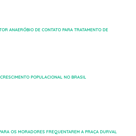
TOR ANAERÓBIO DE CONTATO PARA TRATAMENTO DE
 CRESCIMENTO POPULACIONAL NO BRASIL
 PARA OS MORADORES FREQUENTAREM A PRAÇA DURVAL