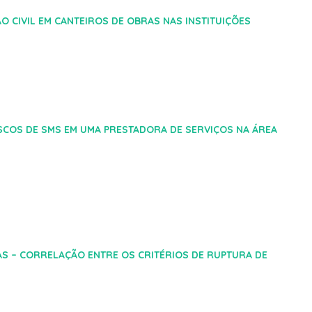
 CIVIL EM CANTEIROS DE OBRAS NAS INSTITUIÇÕES
ISCOS DE SMS EM UMA PRESTADORA DE SERVIÇOS NA ÁREA
AS – CORRELAÇÃO ENTRE OS CRITÉRIOS DE RUPTURA DE