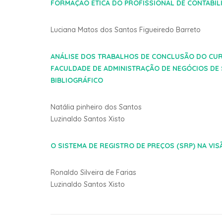
FORMAÇÃO ÉTICA DO PROFISSIONAL DE CONTABIL
Luciana Matos dos Santos Figueiredo Barreto
ANÁLISE DOS TRABALHOS DE CONCLUSÃO DO CURS
FACULDADE DE ADMINISTRAÇÃO DE NEGÓCIOS DE 
BIBLIOGRÁFICO
Natália pinheiro dos Santos
Luzinaldo Santos Xisto
O SISTEMA DE REGISTRO DE PREÇOS (SRP) NA VI
Ronaldo Silveira de Farias
Luzinaldo Santos Xisto