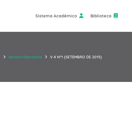
Sistema Acadêmico
Biblioteca
e
Revista Eletronica
V.4 Nº1 (SETEMBRO DE 2015)