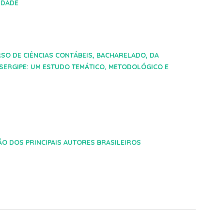
IDADE
O DE CIÊNCIAS CONTÁBEIS, BACHARELADO, DA
SERGIPE: UM ESTUDO TEMÁTICO, METODOLÓGICO E
SÃO DOS PRINCIPAIS AUTORES BRASILEIROS