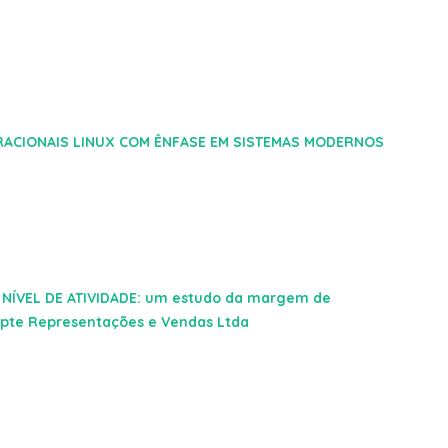
RACIONAIS LINUX COM ÊNFASE EM SISTEMAS MODERNOS
NÍVEL DE ATIVIDADE: um estudo da margem de
 Opte Representações e Vendas Ltda