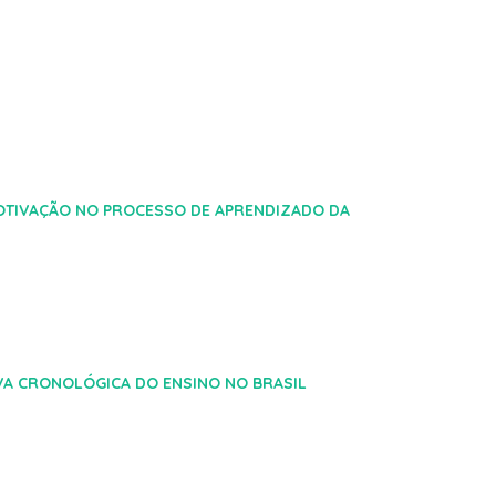
OTIVAÇÃO NO PROCESSO DE APRENDIZADO DA
VA CRONOLÓGICA DO ENSINO NO BRASIL