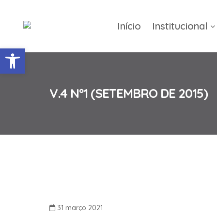
Início
Institucional
Barra de Ferramentas Abert
V.4 Nº1 (SETEMBRO DE 2015)
31 março 2021