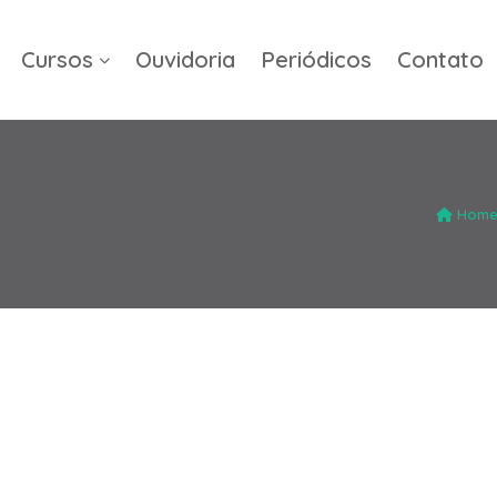
Cursos
Ouvidoria
Periódicos
Contato
a
Hom