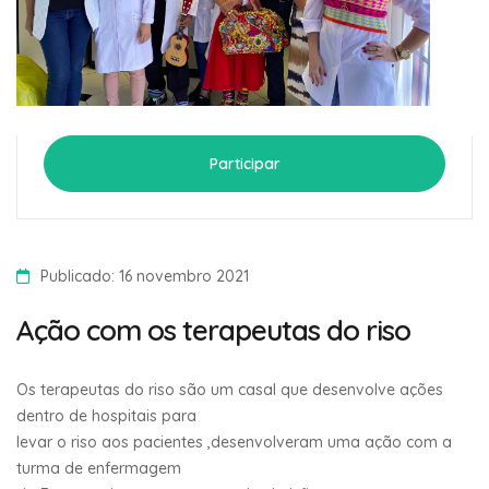
Participar
Publicado: 16 novembro 2021
Ação com os terapeutas do riso
Os terapeutas do riso são um casal que desenvolve ações
dentro de hospitais para
levar o riso aos pacientes ,desenvolveram uma ação com a
turma de enfermagem