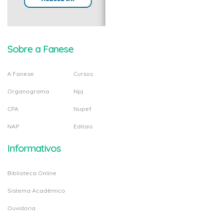
Sobre a Fanese
A Fanese
Cursos
Organograma
Npj
CPA
Nupef
NAP
Editais
Informativos
Biblioteca Online
Sistema Acadêmico
Ouvidoria