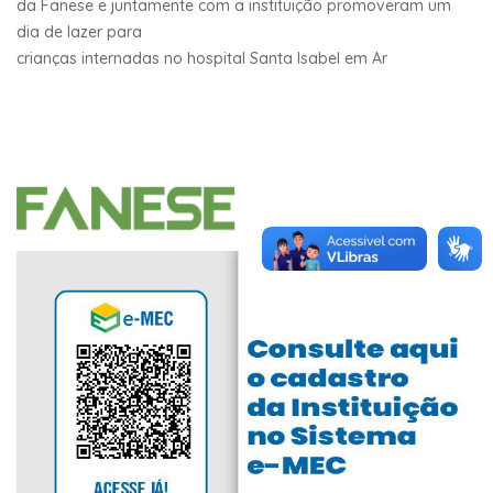
da Fanese e juntamente com a instituição promoveram um
dia de lazer para
crianças internadas no hospital Santa Isabel em Ar