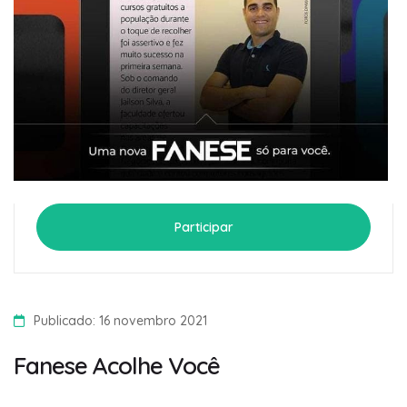
Participar
Publicado: 16 novembro 2021
Fanese Acolhe Você