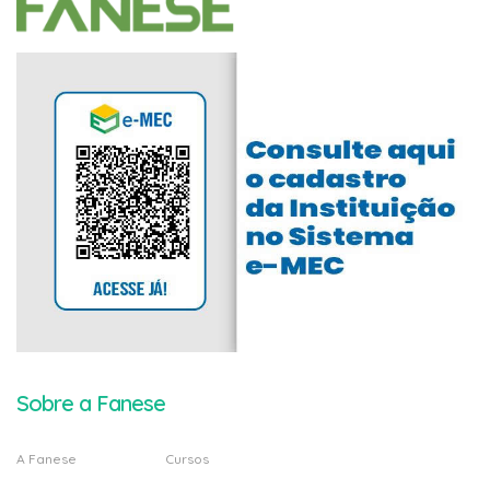
Sobre a Fanese
A Fanese
Cursos