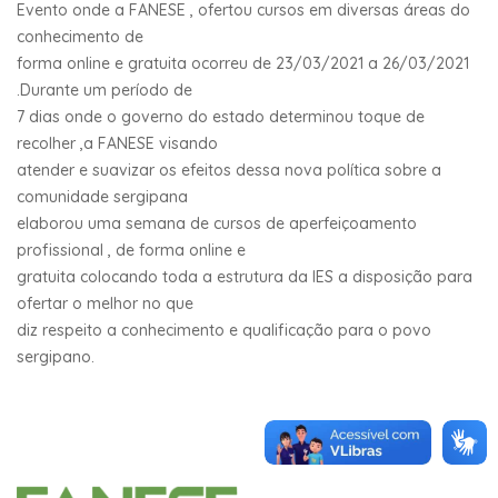
Evento onde a FANESE , ofertou cursos em diversas áreas do
conhecimento de
forma online e gratuita ocorreu de 23/03/2021 a 26/03/2021
.Durante um período de
7 dias onde o governo do estado determinou toque de
recolher ,a FANESE visando
atender e suavizar os efeitos dessa nova política sobre a
comunidade sergipana
elaborou uma semana de cursos de aperfeiçoamento
profissional , de forma online e
gratuita colocando toda a estrutura da IES a disposição para
ofertar o melhor no que
diz respeito a conhecimento e qualificação para o povo
sergipano.