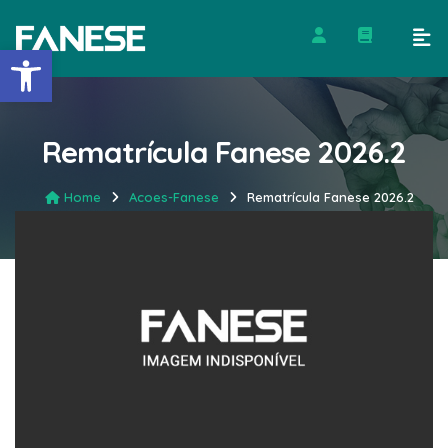
Barra de Ferramentas Abert
Rematrícula Fanese 2026.2
Home
Acoes-Fanese
Rematrícula Fanese 2026.2