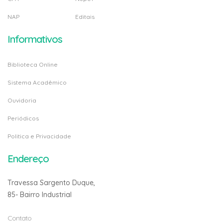
NAP
Editais
Informativos
Biblioteca Online
Sistema Acadêmico
Ouvidoria
Periódicos
Politica e Privacidade
Endereço
Travessa Sargento Duque,
85- Bairro Industrial
Contato