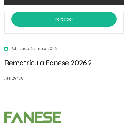
Participar
Publicado: 27 maio 2026
Rematrícula Fanese 2026.2
Até 28/08