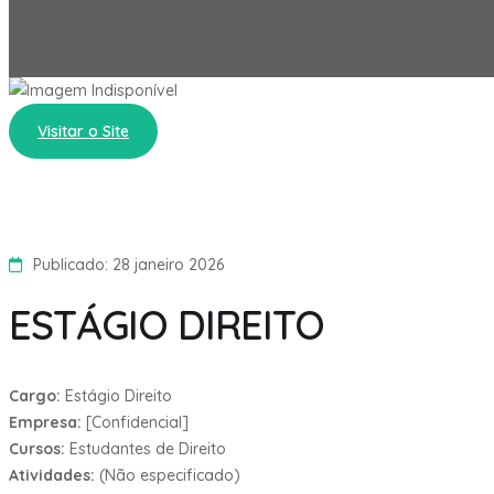
Visitar o Site
Publicado: 28 janeiro 2026
ESTÁGIO DIREITO
Cargo:
Estágio Direito
Empresa:
[Confidencial]
Cursos:
Estudantes de Direito
Atividades:
(Não especificado)