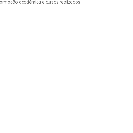
 formação acadêmica e cursos realizados