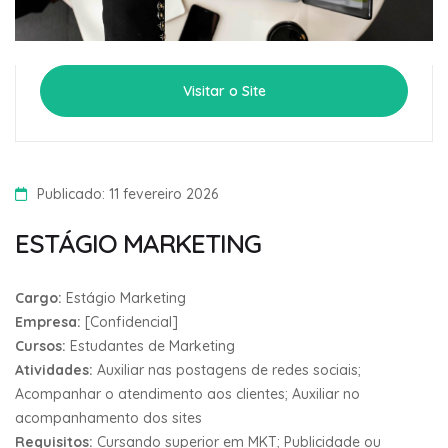
Visitar o Site
Publicado: 11 fevereiro 2026
ESTÁGIO MARKETING
Cargo:
Estágio Marketing
Empresa:
[Confidencial]
Cursos:
Estudantes de Marketing
Atividades:
Auxiliar nas postagens de redes sociais;
Acompanhar o atendimento aos clientes; Auxiliar no
acompanhamento dos sites
Requisitos:
Cursando superior em MKT; Publicidade ou