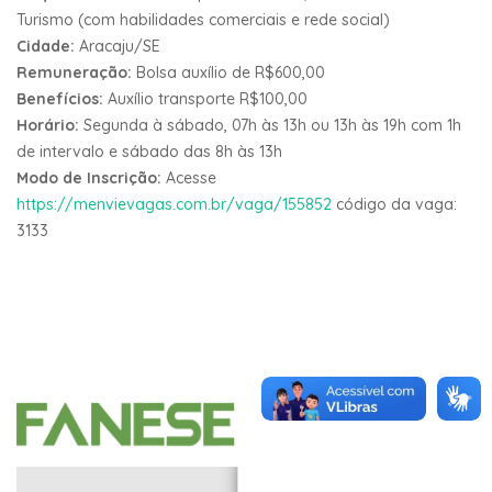
Turismo (com habilidades comerciais e rede social)
Cidade:
Aracaju/SE
Remuneração:
Bolsa auxílio de R$600,00
Benefícios:
Auxílio transporte R$100,00
Horário:
Segunda à sábado, 07h às 13h ou 13h às 19h com 1h
de intervalo e sábado das 8h às 13h
Modo de Inscrição:
Acesse
https://menvievagas.com.br/vaga/155852
código da vaga:
3133