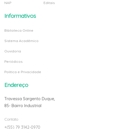
NAP
Editais
Informativos
Biblioteca Online
Sistema Acadêmico
Ouvidoria
Periódicos
Politica e Privacidade
Endereço
Travessa Sargento Duque,
85- Bairro Industrial
Contato
+(55) 79 3142-0970