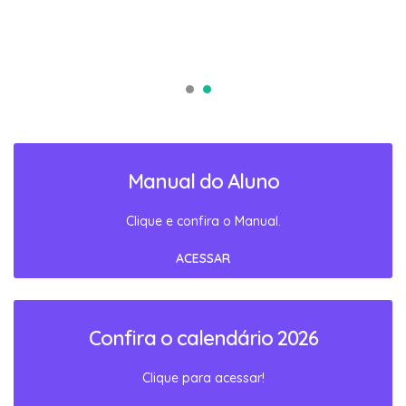
Manual do Aluno
Clique e confira o Manual.
ACESSAR
Confira o calendário 2026
Clique para acessar!