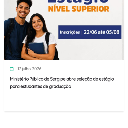
17 julho 2026
Ministério Público de Sergipe abre seleção de estágio
para estudantes de graduação