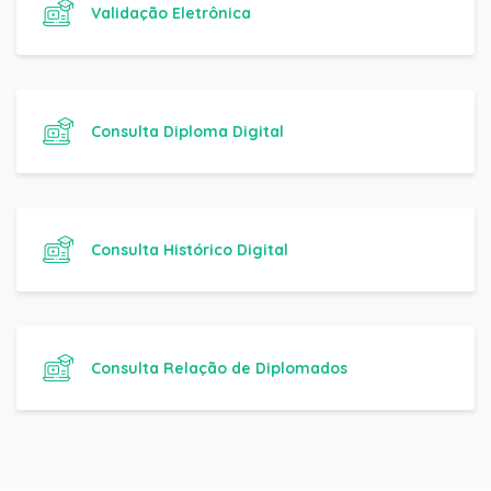
Validação Eletrônica
Consulta Diploma Digital
Consulta Histórico Digital
Consulta Relação de Diplomados