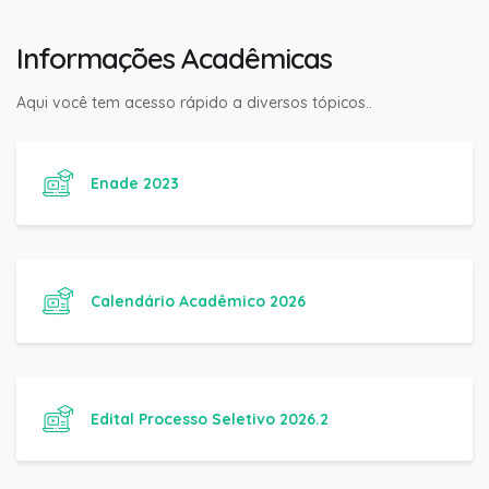
Informações Acadêmicas
Aqui você tem acesso rápido a diversos tópicos..
Enade 2023
Calendário Acadêmico 2026
Edital Processo Seletivo 2026.2