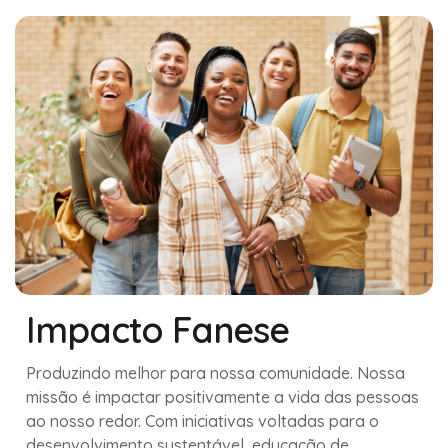
Impacto Fanese
Produzindo melhor para nossa comunidade. Nossa
missão é impactar positivamente a vida das pessoas
ao nosso redor. Com iniciativas voltadas para o
desenvolvimento sustentável, educação de