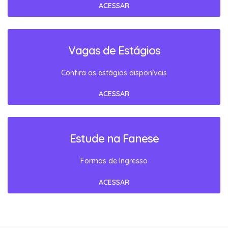
ACESSAR
Vagas de Estágios
Confira os estágios disponíveis
ACESSAR
Estude na Fanese
Formas de Ingresso
ACESSAR