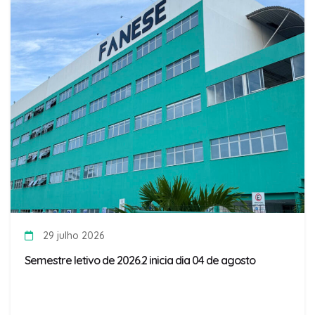
29 julho 2026
Semestre letivo de 2026.2 inicia dia 04 de agosto