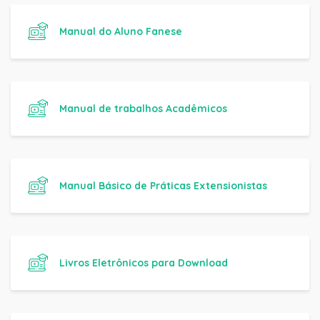
Manual do Aluno Fanese
Manual de trabalhos Acadêmicos
Manual Básico de Práticas Extensionistas
Livros Eletrônicos para Download