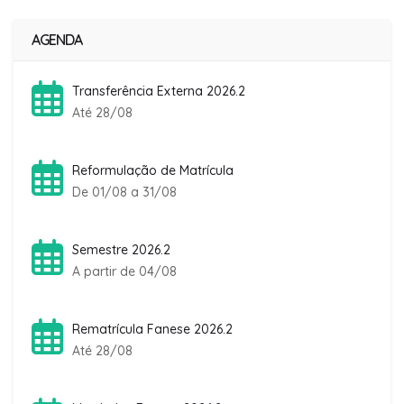
AGENDA
Transferência Externa 2026.2
Até 28/08
Reformulação de Matrícula
De 01/08 a 31/08
Semestre 2026.2
A partir de 04/08
Rematrícula Fanese 2026.2
Até 28/08