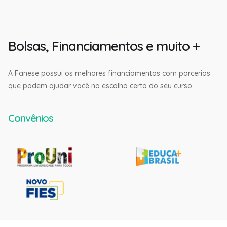
Bolsas, Financiamentos e muito +
A Fanese possui os melhores financiamentos com parcerias
que podem ajudar você na escolha certa do seu curso.
Convênios