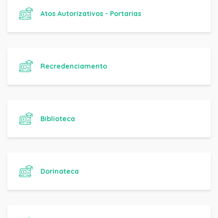
Atos Autorizativos - Portarias
Recredenciamento
Biblioteca
Dorinateca