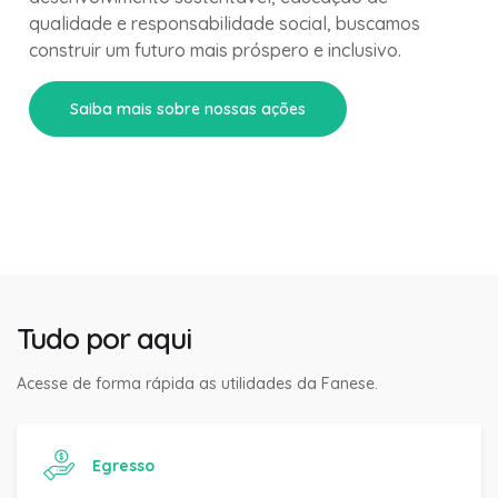
qualidade e responsabilidade social, buscamos
construir um futuro mais próspero e inclusivo.
Saiba mais sobre nossas ações
Tudo por aqui
Acesse de forma rápida as utilidades da Fanese.
Egresso