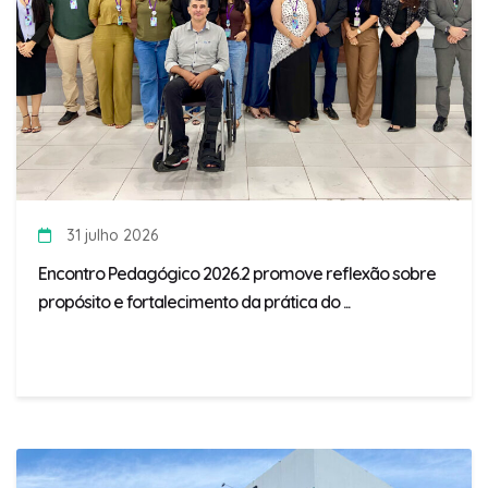
31 julho 2026
Encontro Pedagógico 2026.2 promove reflexão sobre
propósito e fortalecimento da prática do ...