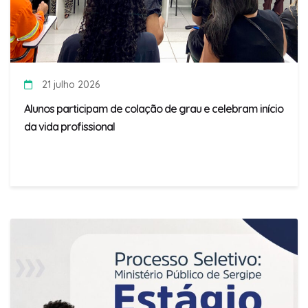
21 julho 2026
Alunos participam de colação de grau e celebram início
da vida profissional