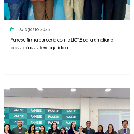
03 agosto 2026
Fanese firma parceria com o LICRE para ampliar o
acesso à assistência jurídica