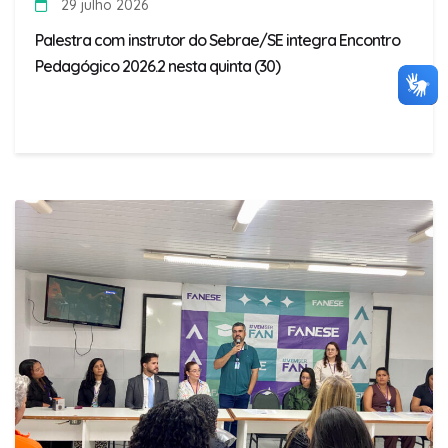
29 julho 2026
Palestra com instrutor do Sebrae/SE integra Encontro
Pedagógico 2026.2 nesta quinta (30)