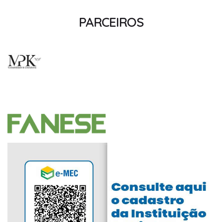
PARCEIROS